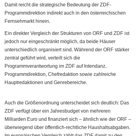
Damit reicht die strategische Bedeutung der ZDF-
Programmdirektion indirekt auch in den österreichischen
Fernsehmarkt hinein.
Ein direkter Vergleich der Strukturen von ORF und ZDF ist
jedoch nur eingeschränkt möglich, da beide Häuser
unterschiedlich organisiert sind. Während der ORF stärker
zentral geführt wird, verteilt sich die
Programmverantwortung im ZDF auf Intendanz,
Programmdirektion, Chefredaktion sowie zahlreiche
Hauptredaktionen und Genrebereiche.
Auch die Größenordnung unterscheidet sich deutlich: Das
ZDF verfügt über ein Jahresbudget von mehreren
Milliarden Euro und finanziert sich – ähnlich wie der ORF –
überwiegend über öffentlich-rechtliche Haushaltsabgaben.
Im europäischen Vergleich zählt das ZDF damit zu den