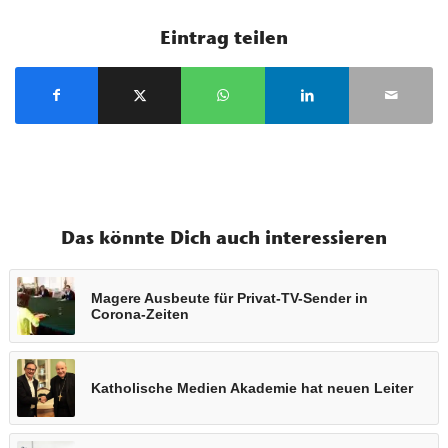
Eintrag teilen
Das könnte Dich auch interessieren
Magere Ausbeute für Privat-TV-Sender in
Corona-Zeiten
Katholische Medien Akademie hat neuen Leiter