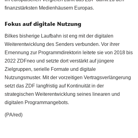
finanzstärksten Medienhäusern Europas.
Fokus auf digitale Nutzung
Bilkes bisherige Laufbahn ist eng mit der digitalen
Weiterentwicklung des Senders verbunden. Vor ihrer
Ernennung zur Programmdirektorin leitete sie von 2018 bis
2022 ZDFneo und setzte dort verstärkt auf jüngere
Zielgruppen, serielle Formate und digitale
Nutzungsmuster. Mit der vorzeitigen Vertragsverlängerung
setzt das ZDF langfristig auf Kontinuität in der
strategischen Weiterentwicklung seines linearen und
digitalen Programmangebots.
(PA/red)