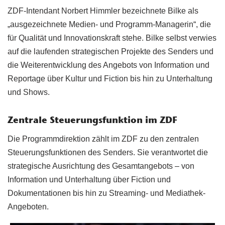
ZDF-Intendant Norbert Himmler bezeichnete Bilke als
„ausgezeichnete Medien- und Programm-Managerin“, die
für Qualität und Innovationskraft stehe. Bilke selbst verwies
auf die laufenden strategischen Projekte des Senders und
die Weiterentwicklung des Angebots von Information und
Reportage über Kultur und Fiction bis hin zu Unterhaltung
und Shows.
Zentrale Steuerungsfunktion im ZDF
Die Programmdirektion zählt im ZDF zu den zentralen
Steuerungsfunktionen des Senders. Sie verantwortet die
strategische Ausrichtung des Gesamtangebots – von
Information und Unterhaltung über Fiction und
Dokumentationen bis hin zu Streaming- und Mediathek-
Angeboten.