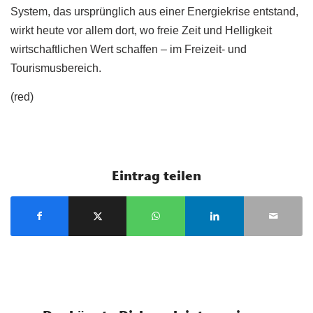
System, das ursprünglich aus einer Energiekrise entstand,
wirkt heute vor allem dort, wo freie Zeit und Helligkeit
wirtschaftlichen Wert schaffen – im Freizeit- und
Tourismusbereich.
(red)
Eintrag teilen