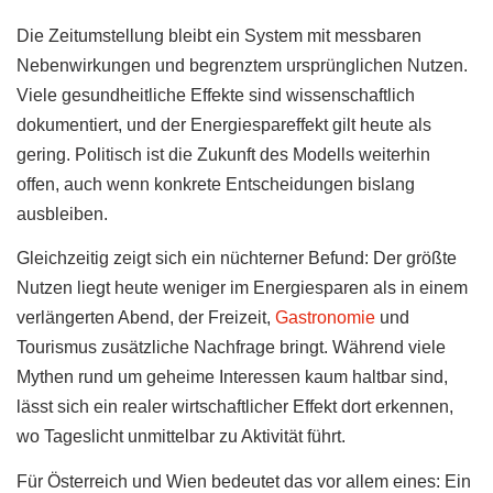
Die Zeitumstellung bleibt ein System mit messbaren
Nebenwirkungen und begrenztem ursprünglichen Nutzen.
Viele gesundheitliche Effekte sind wissenschaftlich
dokumentiert, und der Energiespareffekt gilt heute als
gering. Politisch ist die Zukunft des Modells weiterhin
offen, auch wenn konkrete Entscheidungen bislang
ausbleiben.
Gleichzeitig zeigt sich ein nüchterner Befund: Der größte
Nutzen liegt heute weniger im Energiesparen als in einem
verlängerten Abend, der Freizeit,
Gastronomie
und
Tourismus zusätzliche Nachfrage bringt. Während viele
Mythen rund um geheime Interessen kaum haltbar sind,
lässt sich ein realer wirtschaftlicher Effekt dort erkennen,
wo Tageslicht unmittelbar zu Aktivität führt.
Für Österreich und Wien bedeutet das vor allem eines: Ein