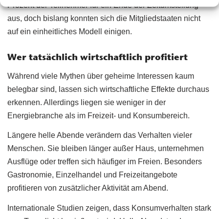
Prozent der Teilnehmer für ein Ende der Zeitumstellung
aus, doch bislang konnten sich die Mitgliedstaaten nicht
auf ein einheitliches Modell einigen.
Wer tatsächlich wirtschaftlich profitiert
Während viele Mythen über geheime Interessen kaum
belegbar sind, lassen sich wirtschaftliche Effekte durchaus
erkennen. Allerdings liegen sie weniger in der
Energiebranche als im Freizeit- und Konsumbereich.
Längere helle Abende verändern das Verhalten vieler
Menschen. Sie bleiben länger außer Haus, unternehmen
Ausflüge oder treffen sich häufiger im Freien. Besonders
Gastronomie, Einzelhandel und Freizeitangebote
profitieren von zusätzlicher Aktivität am Abend.
Internationale Studien zeigen, dass Konsumverhalten stark