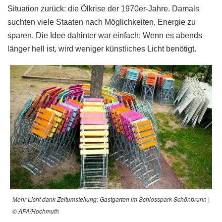
Situation zurück: die Ölkrise der 1970er-Jahre. Damals
suchten viele Staaten nach Möglichkeiten, Energie zu
sparen. Die Idee dahinter war einfach: Wenn es abends
länger hell ist, wird weniger künstliches Licht benötigt.
Mehr Licht dank Zeitumstellung: Gastgarten im Schlosspark Schönbrunn |
© APA/Hochmuth