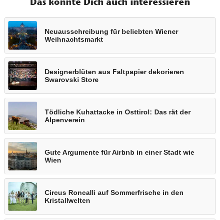
Das könnte Dich auch interessieren
Neuausschreibung für beliebten Wiener
Weihnachtsmarkt
Designerblüten aus Faltpapier dekorieren
Swarovski Store
Tödliche Kuhattacke in Osttirol: Das rät der
Alpenverein
Gute Argumente für Airbnb in einer Stadt wie
Wien
Circus Roncalli auf Sommerfrische in den
Kristallwelten