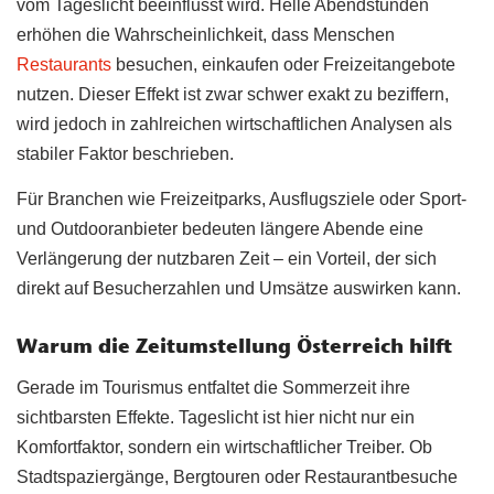
vom Tageslicht beeinflusst wird. Helle Abendstunden
erhöhen die Wahrscheinlichkeit, dass Menschen
Restaurants
besuchen, einkaufen oder Freizeitangebote
nutzen. Dieser Effekt ist zwar schwer exakt zu beziffern,
wird jedoch in zahlreichen wirtschaftlichen Analysen als
stabiler Faktor beschrieben.
Für Branchen wie Freizeitparks, Ausflugsziele oder Sport-
und Outdooranbieter bedeuten längere Abende eine
Verlängerung der nutzbaren Zeit – ein Vorteil, der sich
direkt auf Besucherzahlen und Umsätze auswirken kann.
Warum die Zeitumstellung Österreich hilft
Gerade im Tourismus entfaltet die Sommerzeit ihre
sichtbarsten Effekte. Tageslicht ist hier nicht nur ein
Komfortfaktor, sondern ein wirtschaftlicher Treiber. Ob
Stadtspaziergänge, Bergtouren oder Restaurantbesuche