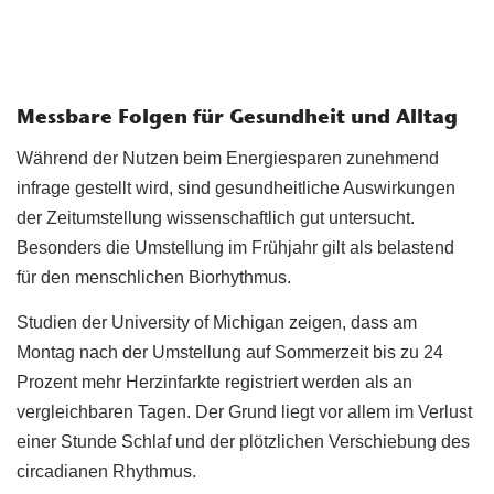
Messbare Folgen für Gesundheit und Alltag
Während der Nutzen beim Energiesparen zunehmend
infrage gestellt wird, sind gesundheitliche Auswirkungen
der Zeitumstellung wissenschaftlich gut untersucht.
Besonders die Umstellung im Frühjahr gilt als belastend
für den menschlichen Biorhythmus.
Studien der University of Michigan zeigen, dass am
Montag nach der Umstellung auf Sommerzeit bis zu 24
Prozent mehr Herzinfarkte registriert werden als an
vergleichbaren Tagen. Der Grund liegt vor allem im Verlust
einer Stunde Schlaf und der plötzlichen Verschiebung des
circadianen Rhythmus.