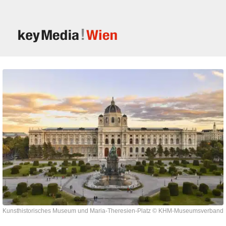
Kunsthistorisches Museum und Maria-Theresien-Platz
© KHM-Museumsverband