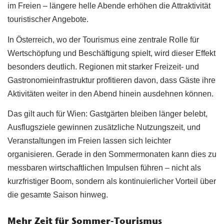
im Freien – längere helle Abende erhöhen die Attraktivität
touristischer Angebote.
In Österreich, wo der Tourismus eine zentrale Rolle für
Wertschöpfung und Beschäftigung spielt, wird dieser Effekt
besonders deutlich. Regionen mit starker Freizeit- und
Gastronomieinfrastruktur profitieren davon, dass Gäste ihre
Aktivitäten weiter in den Abend hinein ausdehnen können.
Das gilt auch für Wien: Gastgärten bleiben länger belebt,
Ausflugsziele gewinnen zusätzliche Nutzungszeit, und
Veranstaltungen im Freien lassen sich leichter
organisieren. Gerade in den Sommermonaten kann dies zu
messbaren wirtschaftlichen Impulsen führen – nicht als
kurzfristiger Boom, sondern als kontinuierlicher Vorteil über
die gesamte Saison hinweg.
Mehr Zeit für Sommer-Tourismus