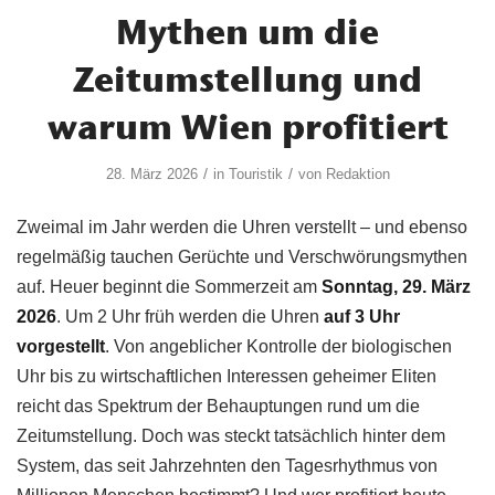
Mythen um die
Zeitumstellung und
warum Wien profitiert
/
/
28. März 2026
in
Touristik
von
Redaktion
Zweimal im Jahr werden die Uhren verstellt – und ebenso
regelmäßig tauchen Gerüchte und Verschwörungsmythen
auf. Heuer beginnt die Sommerzeit am
Sonntag, 29. März
2026
. Um 2 Uhr früh werden die Uhren
auf 3 Uhr
vorgestellt
. Von angeblicher Kontrolle der biologischen
Uhr bis zu wirtschaftlichen Interessen geheimer Eliten
reicht das Spektrum der Behauptungen rund um die
Zeitumstellung. Doch was steckt tatsächlich hinter dem
System, das seit Jahrzehnten den Tagesrhythmus von