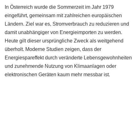
In Österreich wurde die Sommerzeit im Jahr 1979
eingeführt, gemeinsam mit zahlreichen europäischen
Ländern. Ziel war es, Stromverbrauch zu reduzieren und
damit unabhängiger von Energieimporten zu werden.
Heute gilt dieser ursprüngliche Zweck als weitgehend
überholt. Moderne Studien zeigen, dass der
Energiespareffekt durch veränderte Lebensgewohnheiten
und zunehmende Nutzung von Klimaanlagen oder
elektronischen Geräten kaum mehr messbar ist.