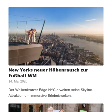
New Yorks neuer Höhenrausch zur
Fußball-WM
14. Mai 2026
Der Wolkenkratzer Edge NYC erweitert seine Skyline-
Attraktion um immersive Erlebniswelten.