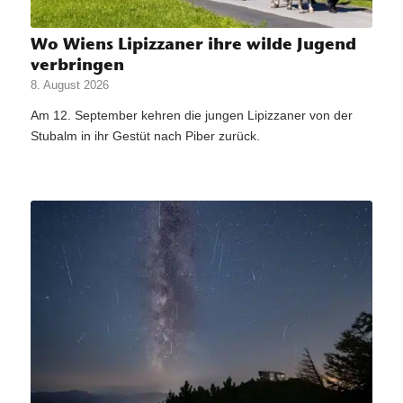
Wo Wiens Lipizzaner ihre wilde Jugend
verbringen
8. August 2026
Am 12. September kehren die jungen Lipizzaner von der
Stubalm in ihr Gestüt nach Piber zurück.