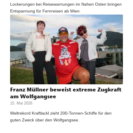
Lockerungen bei Reisewarnungen im Nahen Osten bringen
Entspannung für Fernreisen ab Wien.
Franz Müllner beweist extreme Zugkraft
am Wolfgangsee
15. Mai 2026
Weltrekord Kraftlackl zieht 200-Tonnen-Schiffe für den
guten Zweck über den Wolfgangsee.