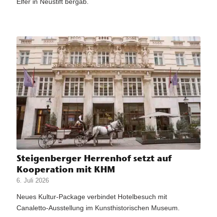
Elfer in Neustift bergab.
Steigenberger Herrenhof setzt auf
Kooperation mit KHM
6. Juli 2026
Neues Kultur-Package verbindet Hotelbesuch mit
Canaletto-Ausstellung im Kunsthistorischen Museum.