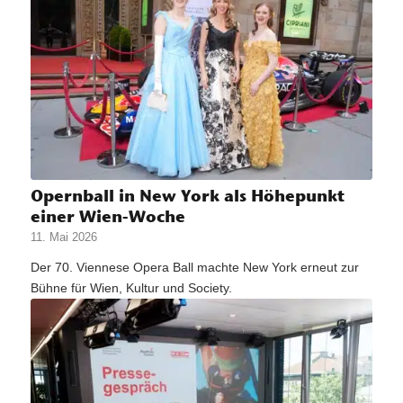
Opernball in New York als Höhepunkt
einer Wien-Woche
11. Mai 2026
Der 70. Viennese Opera Ball machte New York erneut zur
Bühne für Wien, Kultur und Society.