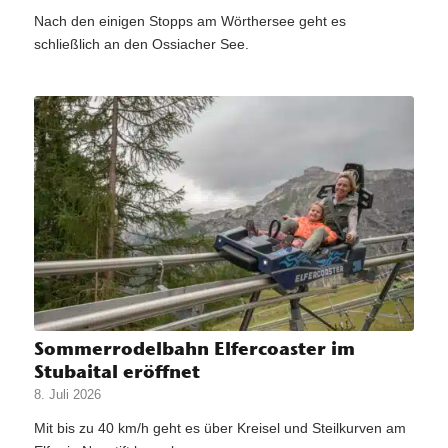
Nach den einigen Stopps am Wörthersee geht es
schließlich an den Ossiacher See.
Sommerrodelbahn Elfercoaster im
Stubaital eröffnet
8. Juli 2026
Mit bis zu 40 km/h geht es über Kreisel und Steilkurven am