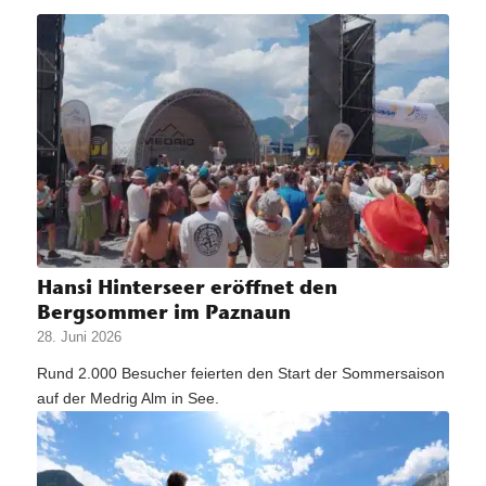
Hansi Hinterseer eröffnet den
Bergsommer im Paznaun
28. Juni 2026
Rund 2.000 Besucher feierten den Start der Sommersaison
auf der Medrig Alm in See.