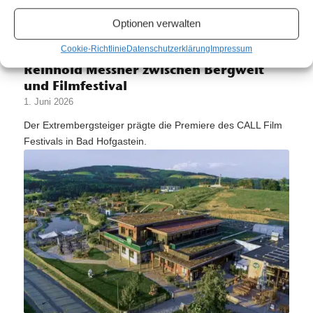
Optionen verwalten
Cookie-Richtlinie
Datenschutzerklärung
Impressum
Reinhold Messner zwischen Bergwelt
und Filmfestival
1. Juni 2026
Der Extrembergsteiger prägte die Premiere des CALL Film
Festivals in Bad Hofgastein.