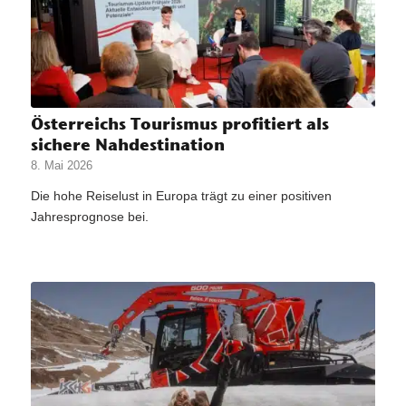
Österreichs Tourismus profitiert als
sichere Nahdestination
8. Mai 2026
Die hohe Reiselust in Europa trägt zu einer positiven
Jahresprognose bei.