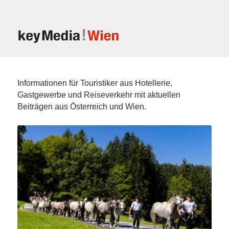
Informationen für Touristiker aus Hotellerie,
Gastgewerbe und Reiseverkehr mit aktuellen
Beiträgen aus Österreich und Wien.