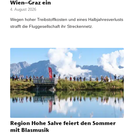
Wien–Graz ein
4. August 2026
Wegen hoher Treibstoffkosten und eines Halbjahresverlusts
strafft die Fluggesellschaft ihr Streckennetz.
Region Hohe Salve feiert den Sommer
mit Blasmusik