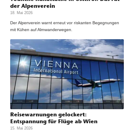
der Alpenverein
18. Mai 2026
Der Alpenverein warnt erneut vor riskanten Begegnungen
mit Kühen auf Almwanderwegen.
Reisewarnungen gelockert:
Entspannung für Flüge ab Wien
15. Mai 2026