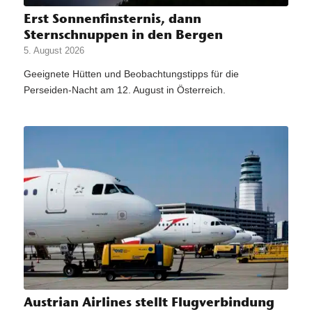
Erst Sonnenfinsternis, dann
Sternschnuppen in den Bergen
5. August 2026
Geeignete Hütten und Beobachtungstipps für die
Perseiden-Nacht am 12. August in Österreich.
Austrian Airlines stellt Flugverbindung