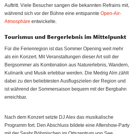
Auftritt. Viele Besucher sangen die bekannten Refrains mit,
während sich vor der Bühne eine entspannte
Open-Air-
Atmosphäre
entwickelte.
Tourismus und Bergerlebnis im Mittelpunkt
Für die Ferienregion ist das Sommer Opening weit mehr
als ein Konzert. Mit Veranstaltungen dieser Art soll der
Bergsommer als Kombination aus Naturerlebnis, Wandern,
Kulinarik und Musik erlebbar werden. Die Medrig Alm zählt
dabei zu den beliebtesten Ausflugszielen der Region und
ist während der Sommersaison bequem mit der Bergbahn
erreichbar.
Nach dem Konzert setzte DJ Alex das musikalische
Programm fort. Den Abschluss bildete eine Aftershow-Party
mit der Seabr Böhmischen im Ortszentrum von See.