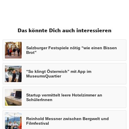
Das könnte Dich auch interessieren
Salzburger Festspiele nötig “wie einen Bissen
Brot”
“So klingt Österreich” mit App im
MuseumsQuartier
Startup vermittelt leere Hotelzimmer an
SchülerInnen
Reinhold Messner zwischen Bergwelt und
Filmfestival