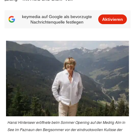
keymedia auf Google als bevorzugte
Aktivieren
Nachrichtenquelle festlegen
Hansi Hinterseer eröffnete beim Sommer Opening auf der Medrig Alm in
See im Paznaun den Bergsommer vor der eindrucksvollen Kulisse der