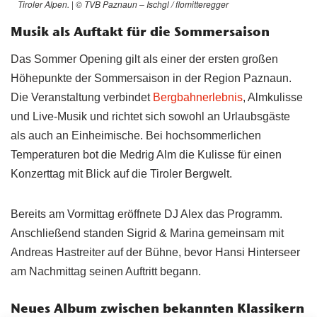
Tiroler Alpen. | © TVB Paznaun – Ischgl / flomitteregger
Musik als Auftakt für die Sommersaison
Das Sommer Opening gilt als einer der ersten großen
Höhepunkte der Sommersaison in der Region Paznaun.
Die Veranstaltung verbindet
Bergbahnerlebnis
, Almkulisse
und Live-Musik und richtet sich sowohl an Urlaubsgäste
als auch an Einheimische. Bei hochsommerlichen
Temperaturen bot die Medrig Alm die Kulisse für einen
Konzerttag mit Blick auf die Tiroler Bergwelt.
Bereits am Vormittag eröffnete DJ Alex das Programm.
Anschließend standen Sigrid & Marina gemeinsam mit
Andreas Hastreiter auf der Bühne, bevor Hansi Hinterseer
am Nachmittag seinen Auftritt begann.
Neues Album zwischen bekannten Klassikern