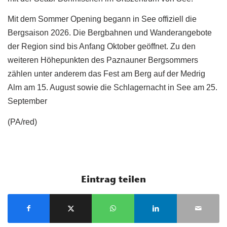
Mit dem Sommer Opening begann in See offiziell die
Bergsaison 2026. Die Bergbahnen und Wanderangebote
der Region sind bis Anfang Oktober geöffnet. Zu den
weiteren Höhepunkten des Paznauner Bergsommers
zählen unter anderem das Fest am Berg auf der Medrig
Alm am 15. August sowie die Schlagernacht in See am 25.
September
(PA/red)
Eintrag teilen