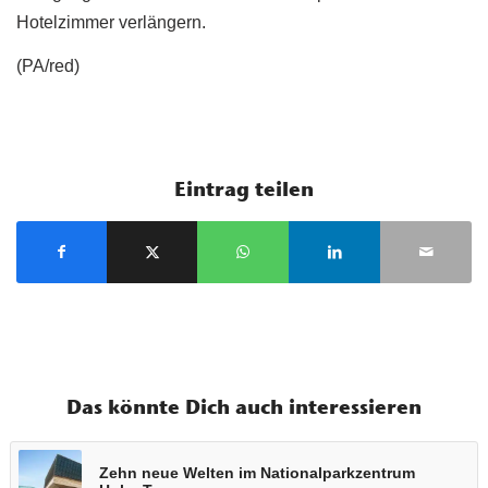
Hotelzimmer verlängern.
(PA/red)
Eintrag teilen
Das könnte Dich auch interessieren
Zehn neue Welten im Nationalparkzentrum