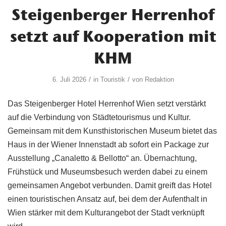
Steigenberger Herrenhof
setzt auf Kooperation mit
KHM
/
/
6. Juli 2026
in
Touristik
von
Redaktion
Das Steigenberger Hotel Herrenhof Wien setzt verstärkt
auf die Verbindung von Städtetourismus und Kultur.
Gemeinsam mit dem Kunsthistorischen Museum bietet das
Haus in der Wiener Innenstadt ab sofort ein Package zur
Ausstellung „Canaletto & Bellotto“ an. Übernachtung,
Frühstück und Museumsbesuch werden dabei zu einem
gemeinsamen Angebot verbunden. Damit greift das Hotel
einen touristischen Ansatz auf, bei dem der Aufenthalt in
Wien stärker mit dem Kulturangebot der Stadt verknüpft