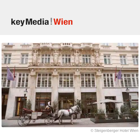
© Steigenberger Hotel Wien