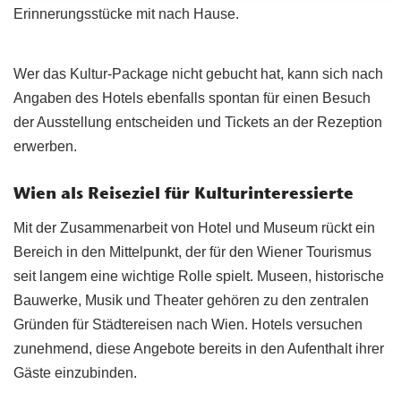
Erinnerungsstücke mit nach Hause.
Wer das Kultur-Package nicht gebucht hat, kann sich nach
Angaben des Hotels ebenfalls spontan für einen Besuch
der Ausstellung entscheiden und Tickets an der Rezeption
erwerben.
Wien als Reiseziel für Kulturinteressierte
Mit der Zusammenarbeit von Hotel und Museum rückt ein
Bereich in den Mittelpunkt, der für den Wiener Tourismus
seit langem eine wichtige Rolle spielt. Museen, historische
Bauwerke, Musik und Theater gehören zu den zentralen
Gründen für Städtereisen nach Wien. Hotels versuchen
zunehmend, diese Angebote bereits in den Aufenthalt ihrer
Gäste einzubinden.