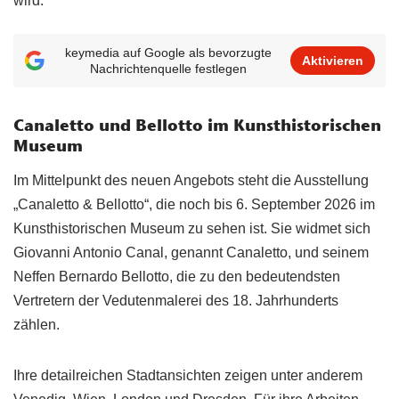
wird.
keymedia auf Google als bevorzugte
Aktivieren
Nachrichtenquelle festlegen
Canaletto und Bellotto im Kunsthistorischen
Museum
Im Mittelpunkt des neuen Angebots steht die Ausstellung
„Canaletto & Bellotto“, die noch bis 6. September 2026 im
Kunsthistorischen Museum zu sehen ist. Sie widmet sich
Giovanni Antonio Canal, genannt Canaletto, und seinem
Neffen Bernardo Bellotto, die zu den bedeutendsten
Vertretern der Vedutenmalerei des 18. Jahrhunderts
zählen.
Ihre detailreichen Stadtansichten zeigen unter anderem