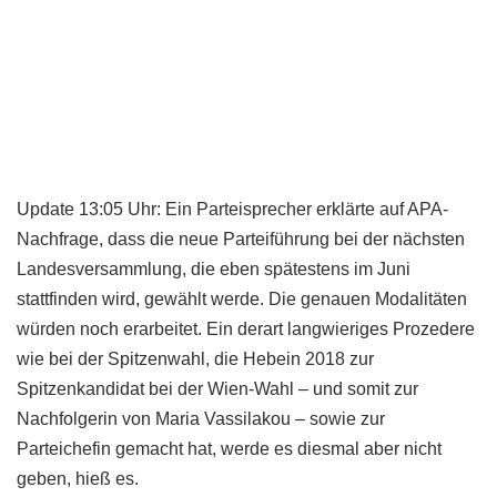
Update 13:05 Uhr: Ein Parteisprecher erklärte auf APA-
Nachfrage, dass die neue Parteiführung bei der nächsten
Landesversammlung, die eben spätestens im Juni
stattfinden wird, gewählt werde. Die genauen Modalitäten
würden noch erarbeitet. Ein derart langwieriges Prozedere
wie bei der Spitzenwahl, die Hebein 2018 zur
Spitzenkandidat bei der Wien-Wahl – und somit zur
Nachfolgerin von Maria Vassilakou – sowie zur
Parteichefin gemacht hat, werde es diesmal aber nicht
geben, hieß es.