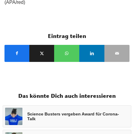
(APA/red)
Eintrag teilen
Das könnte Dich auch interessieren
Science Busters vergeben Award für Corona-
Talk