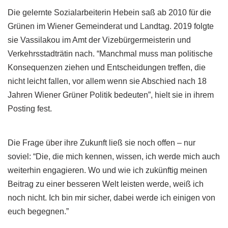
Die gelernte Sozialarbeiterin Hebein saß ab 2010 für die
Grünen im Wiener Gemeinderat und Landtag. 2019 folgte
sie Vassilakou im Amt der Vizebürgermeisterin und
Verkehrsstadträtin nach. “Manchmal muss man politische
Konsequenzen ziehen und Entscheidungen treffen, die
nicht leicht fallen, vor allem wenn sie Abschied nach 18
Jahren Wiener Grüner Politik bedeuten”, hielt sie in ihrem
Posting fest.
Die Frage über ihre Zukunft ließ sie noch offen – nur
soviel: “Die, die mich kennen, wissen, ich werde mich auch
weiterhin engagieren. Wo und wie ich zukünftig meinen
Beitrag zu einer besseren Welt leisten werde, weiß ich
noch nicht. Ich bin mir sicher, dabei werde ich einigen von
euch begegnen.”