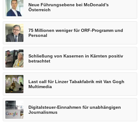
Neue Führungsebene bei McDonald’s
Österreich
75 Millionen weniger für ORF-Programm und
Personal
Schließung von Kasernen in Kärnten positiv
betrachtet
Last call für Linzer Tabakfabrik mit Van Gogh
Multimedia
Digitalsteuer-Einnahmen für unabhängigen
Journalismus