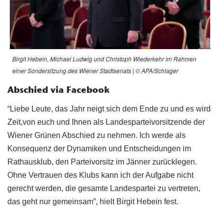
Birgit Hebein, Michael Ludwig und Christoph Wiederkehr im Rahmen
einer Sondersitzung des Wiener Stadtsenats | © APA/Schlager
Abschied via Facebook
“Liebe Leute, das Jahr neigt sich dem Ende zu und es wird
Zeit,von euch und Ihnen als Landesparteivorsitzende der
Wiener Grünen Abschied zu nehmen. Ich werde als
Konsequenz der Dynamiken und Entscheidungen im
Rathausklub, den Parteivorsitz im Jänner zurücklegen.
Ohne Vertrauen des Klubs kann ich der Aufgabe nicht
gerecht werden, die gesamte Landespartei zu vertreten,
das geht nur gemeinsam”, hielt Birgit Hebein fest.