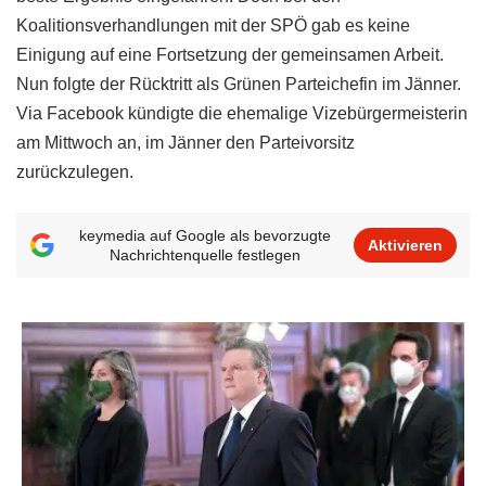
Koalitionsverhandlungen mit der SPÖ gab es keine
Einigung auf eine Fortsetzung der gemeinsamen Arbeit.
Nun folgte der Rücktritt als Grünen Parteichefin im Jänner.
Via Facebook kündigte die ehemalige Vizebürgermeisterin
am Mittwoch an, im Jänner den Parteivorsitz
zurückzulegen.
keymedia auf Google als bevorzugte
Aktivieren
Nachrichtenquelle festlegen