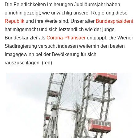
Die Feierlichkeiten im heurigen Jubiläumsjahr haben
ohnehin gezeigt, wie unwichtig unserer Regierung diese
Republik
und ihre Werte sind. Unser alter
Bundespräsident
hat mitgemacht und sich letztendlich wie der junge
Bundeskanzler als
Corona-Pharisäer
entpuppt. Die Wiener
Stadtregierung versucht indessen weiterhin den besten
Imagegewinn bei der Bevölkerung für sich
rauszuschlagen. (red)