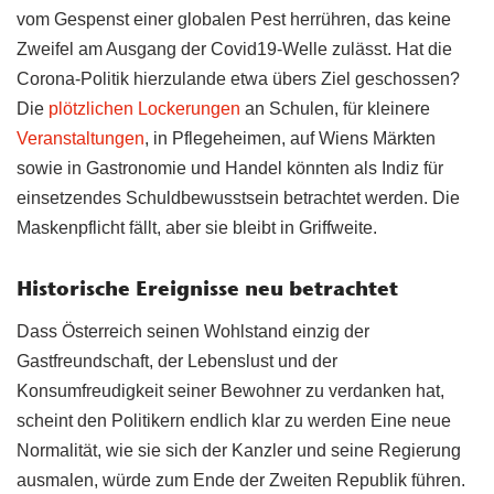
vom Gespenst einer globalen Pest herrühren, das keine
Zweifel am Ausgang der Covid19-Welle zulässt. Hat die
Corona-Politik hierzulande etwa übers Ziel geschossen?
Die
plötzlichen Lockerungen
an Schulen, für kleinere
Veranstaltungen
, in Pflegeheimen, auf Wiens Märkten
sowie in Gastronomie und Handel könnten als Indiz für
einsetzendes Schuldbewusstsein betrachtet werden. Die
Maskenpflicht fällt, aber sie bleibt in Griffweite.
Historische Ereignisse neu betrachtet
Dass Österreich seinen Wohlstand einzig der
Gastfreundschaft, der Lebenslust und der
Konsumfreudigkeit seiner Bewohner zu verdanken hat,
scheint den Politikern endlich klar zu werden Eine neue
Normalität, wie sie sich der Kanzler und seine Regierung
ausmalen, würde zum Ende der Zweiten Republik führen.