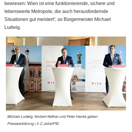
bewiesen: Wien ist eine funktionierende, sichere und
lebenswerte Metropole, die auch herausfordernde
Situationen gut meistert“, so Bürgermeister Michael
Ludwig.
Michael Ludwig, Norbert Kettner und Peter Hanke geben
Presseerklärung | © C.Jobst/PID