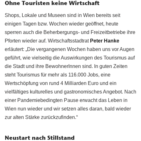
Ohne Touristen keine Wirtschaft
Shops, Lokale und Museen sind in Wien bereits seit
einigen Tagen bzw. Wochen wieder geöffnet, heute
sperren auch die Beherbergungs- und Freizeitbetriebe ihre
Pforten wieder auf. Wirtschaftsstadtrat
Peter Hanke
erläutert: „Die vergangenen Wochen haben uns vor Augen
geführt, wie vielseitig die Auswirkungen des Tourismus auf
die Stadt und ihre BewohnerInnen sind. In guten Zeiten
steht Tourismus für mehr als 116.000 Jobs, eine
Wertschöpfung von rund 4 Milliarden Euro und ein
vielfältiges kulturelles und gastronomisches Angebot. Nach
einer Pandemiebedingten Pause erwacht das Leben in
Wien nun wieder und wir setzen alles daran, bald wieder
zur alten Stärke zurückzufinden.“
Neustart nach Stillstand