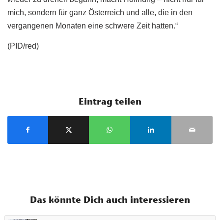
mich, sondern für ganz Österreich und alle, die in den
vergangenen Monaten eine schwere Zeit hatten.“
(PID/red)
Eintrag teilen
Das könnte Dich auch interessieren