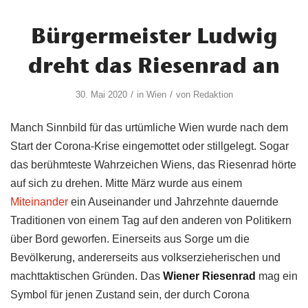
Bürgermeister Ludwig
dreht das Riesenrad an
/
/
30. Mai 2020
in
Wien
von
Redaktion
Manch Sinnbild für das urtümliche Wien wurde nach dem
Start der Corona-Krise eingemottet oder stillgelegt. Sogar
das berühmteste Wahrzeichen Wiens, das Riesenrad hörte
auf sich zu drehen. Mitte März wurde aus einem
Miteinander
ein Auseinander und Jahrzehnte dauernde
Traditionen von einem Tag auf den anderen von Politikern
über Bord geworfen. Einerseits aus Sorge um die
Bevölkerung, andererseits aus volkserzieherischen und
machttaktischen Gründen. Das
Wiener Riesenrad
mag ein
Symbol für jenen Zustand sein, der durch Corona