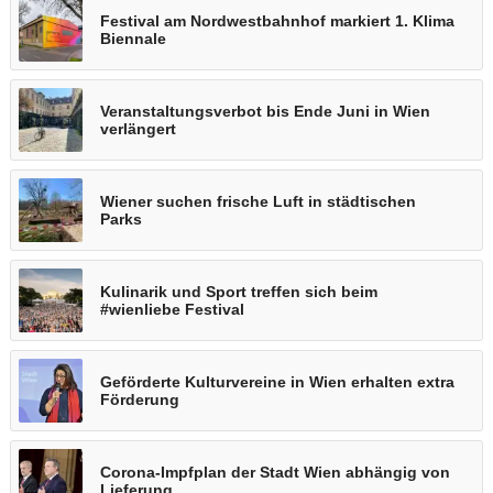
Festival am Nordwestbahnhof markiert 1. Klima
Biennale
Veranstaltungsverbot bis Ende Juni in Wien
verlängert
Wiener suchen frische Luft in städtischen
Parks
Kulinarik und Sport treffen sich beim
#wienliebe Festival
Geförderte Kulturvereine in Wien erhalten extra
Förderung
Corona-Impfplan der Stadt Wien abhängig von
Lieferung