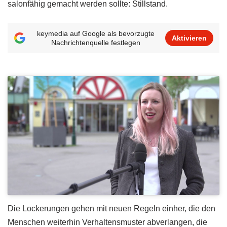
salonfähig gemacht werden sollte: Stillstand.
keymedia auf Google als bevorzugte
Aktivieren
Nachrichtenquelle festlegen
Die Lockerungen gehen mit neuen Regeln einher, die den
Menschen weiterhin Verhaltensmuster abverlangen, die