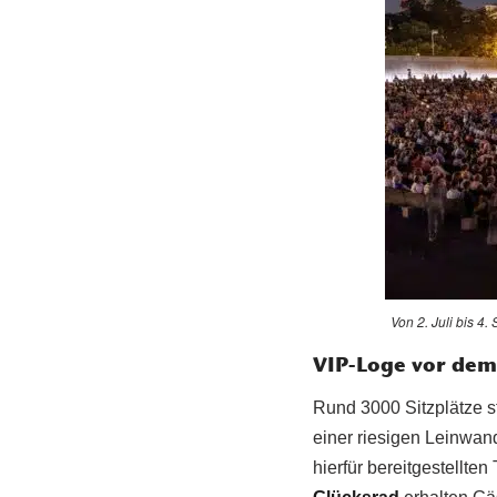
Von 2. Juli bis 4
VIP-Loge vor dem
Rund 3000 Sitzplätze s
einer riesigen Leinwan
hierfür bereitgestellte