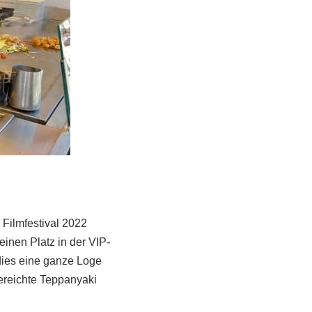
 Filmfestival 2022
einen Platz in der VIP-
ies eine ganze Loge
gereichte Teppanyaki