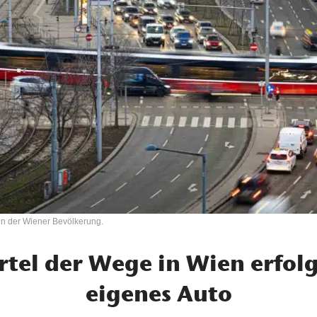
ten der Wiener Bevölkerung.
ertel der Wege in Wien erfol
eigenes Auto