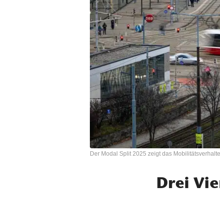
Der Modal Split 2025 zeigt das Mobilitätsverhal
Drei Vi