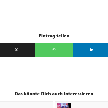
Eintrag teilen
Das könnte Dich auch interessieren