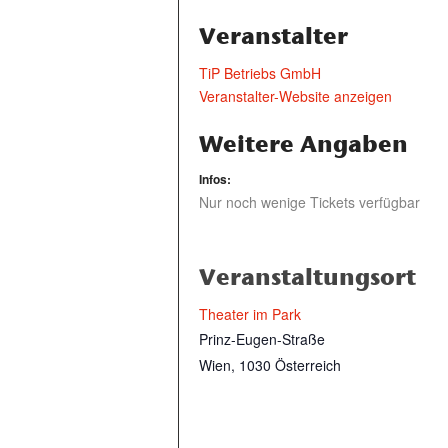
Veranstalter
TiP Betriebs GmbH
Veranstalter-Website anzeigen
Weitere Angaben
Infos:
Nur noch wenige Tickets verfügbar
Veranstaltungsort
Theater im Park
Prinz-Eugen-Straße
Wien
,
1030
Österreich