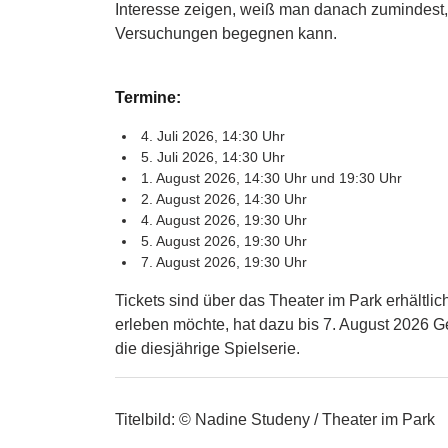
Interesse zeigen, weiß man danach zumindest
Versuchungen begegnen kann.
Termine:
4. Juli 2026, 14:30 Uhr
5. Juli 2026, 14:30 Uhr
1. August 2026, 14:30 Uhr und 19:30 Uhr
2. August 2026, 14:30 Uhr
4. August 2026, 19:30 Uhr
5. August 2026, 19:30 Uhr
7. August 2026, 19:30 Uhr
Tickets sind über das Theater im Park erhältlic
erleben möchte, hat dazu bis 7. August 2026 
die diesjährige Spielserie.
Titelbild: © Nadine Studeny / Theater im Park