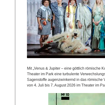
Mit „Venus & Jupiter – eine göttlich römische 
Theater im Park eine turbulente Verwechslung
Sagenstoffe augenzwinkernd in das römische V
von 4. Juli bis 7. August 2026 im Theater im P