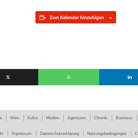
Zum Kalender hinzufügen
e
Wien
Kultur
Medien
Agenturen
Chronik
Business
kt
Impressum
Datenschutzerklärung
Nutzungsbedingungen
C