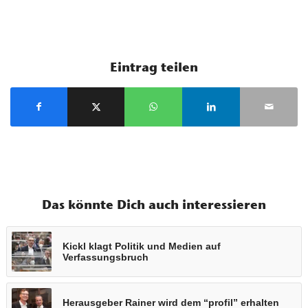
Eintrag teilen
Das könnte Dich auch interessieren
Kickl klagt Politik und Medien auf
Verfassungsbruch
Herausgeber Rainer wird dem “profil” erhalten