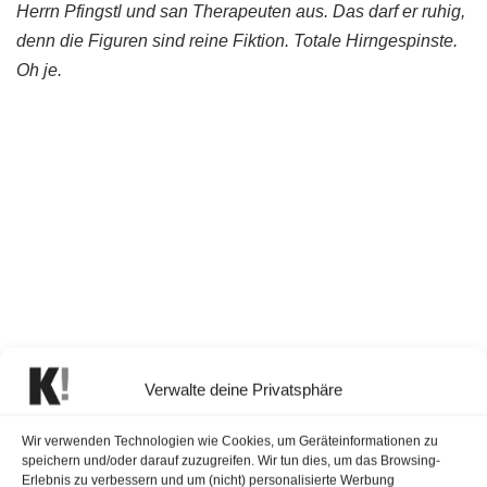
Herrn Pfingstl und san Therapeuten aus. Das darf er ruhig,
denn die Figuren sind reine Fiktion. Totale Hirngespinste.
Oh je.
Verwalte deine Privatsphäre
Wir verwenden Technologien wie Cookies, um Geräteinformationen zu
speichern und/oder darauf zuzugreifen. Wir tun dies, um das Browsing-
Erlebnis zu verbessern und um (nicht) personalisierte Werbung