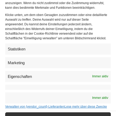
anzuzeigen. Wenn du nicht zustimmst oder die Zustimmung widerrufst,
kann dies bestimmte Merkmale und Funktionen beeinträchtigen.
Klicke unten, um dem oben Gesagten zuzustimmen oder eine detaillierte
Auswahl zu treffen. Deine Auswahl wird nur auf dieser Seite
angewendet. Du kannst deine Einstellungen jederzeit ändern,
einschließlich des Widerrufs deiner Einwilligung, indem du die
Schaltflächen in der Cookie-Richtlinie verwendest oder auf die
Schaltfläche "Einwilligung verwalten" am unteren Bildschirmrand klickst.
Statistiken
Marketing
Eigenschaften
Immer aktiv
Immer aktiv
Verwalten von {vendor_count}-Lieferanten
Lese mehr über diese Zwecke