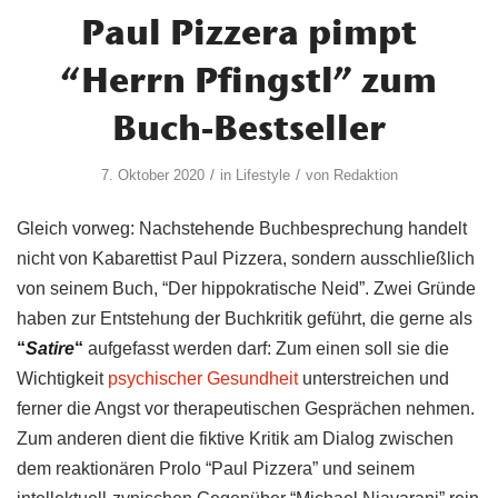
Paul Pizzera pimpt
“Herrn Pfingstl” zum
Buch-Bestseller
/
/
7. Oktober 2020
in
Lifestyle
von
Redaktion
Gleich vorweg: Nachstehende Buchbesprechung handelt
nicht von Kabarettist Paul Pizzera, sondern ausschließlich
von seinem Buch, “Der hippokratische Neid”. Zwei Gründe
haben zur Entstehung der Buchkritik geführt, die gerne als
“
Satire
“
aufgefasst werden darf: Zum einen soll sie die
Wichtigkeit
psychischer Gesundheit
unterstreichen und
ferner die Angst vor therapeutischen Gesprächen nehmen.
Zum anderen dient die fiktive Kritik am Dialog zwischen
dem reaktionären Prolo “Paul Pizzera” und seinem