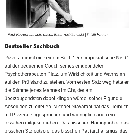
Paul Pizzera hat sein erstes Buch veröffentlicht | © Ulli Rauch
Bestseller Sachbuch
Pizzera nimmt mit seinem Buch “Der hippokratische Neid”
auf der bequemen Couch seines eingebildeten
Psychotherapeuten Platz, um Wirklichkeit und Wahnsinn
auf den Prüfstand zu stellen. Vom ersten Satz weg hatte er
die Stimme jenes Mannes im Ohr, der am
überzeugendsten dabei klingen würde, seiner Figur die
Absolution zu erteilen. Michael Niavarani hat das Hörbuch
mit Pizzera eingesprochen und womöglich auch ein
bisschen mitgeschrieben. Das bisschen Homophobie, das
bisschen Stereotypie, das bisschen Patriarchalismus, das