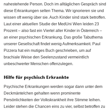
nahestehende Person. Doch im alltäglichen Gespräch sind
diese Erkrankungen selten Thema. Wir ignorieren sie und
wissen oft wenig über sie. Auch Kinder sind stark betroffen.
Laut einer aktuellen Studie der MedUni Wien leiden 23
Prozent – also fast ein Viertel aller Kinder in Österreich –
an einer psychischen Erkrankung. Das große Tabuthema
unserer Gesellschaft findet wenig Aufmerksamkeit. Paul
Pizzera hat ein mutiges Buch geschrieben, um auf
brachiale Weise den Seelenzustand vermeintlich
unbeschwerter Menschen offenzulegen.
Hilfe für psychisch Erkrankte
Psychische Erkrankungen werden sogar dann unter dem
Deckmäntelchen gehalten wenn prominente
Persönlichkeiten der Volkskrankheit ihre Stimme leihen.
Leider stehen die Chancen eins zu vier, selbst betroffen zu