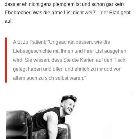
dass er eh nicht ganz plemplem ist und schon gar kein
Ehebrecher. Was die arme Lisl nicht weiß – der Plan geht
auf.
Arzt zu Patient: “Ungeachtet dessen, wie die
Liebesgeschichte mit Ihnen und Ihrer Lisl ausgehen
wird, Sie wissen, dass Sie die Karten auf den Tisch
gelegt haben und offen und ehrlich zu ihr und vor
allem auch zu sich selbst waren.”