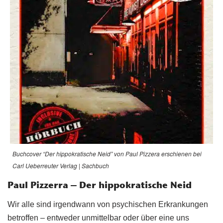
Buchcover “Der hippokratische Neid” von Paul Pizzera erschienen bei
Carl Ueberreuter Verlag | Sachbuch
Paul Pizzerra – Der hippokratische Neid
Wir alle sind irgendwann von psychischen Erkrankungen
betroffen – entweder unmittelbar oder über eine uns