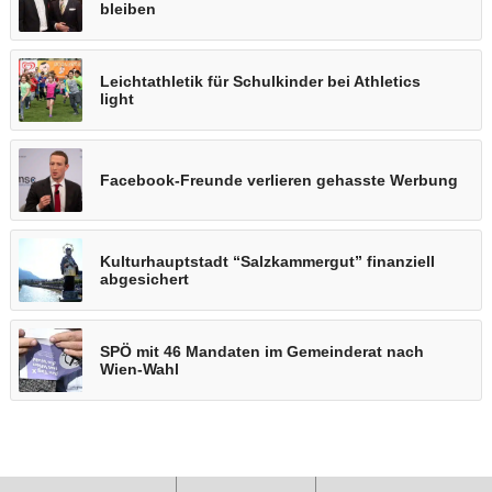
bleiben
Leichtathletik für Schulkinder bei Athletics
light
Facebook-Freunde verlieren gehasste Werbung
Kulturhauptstadt “Salzkammergut” finanziell
abgesichert
SPÖ mit 46 Mandaten im Gemeinderat nach
Wien-Wahl