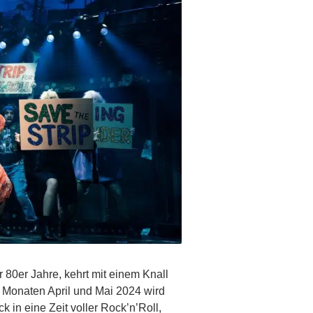
r 80er Jahre, kehrt mit einem Knall
n Monaten April und Mai 2024 wird
 in eine Zeit voller Rock’n’Roll,