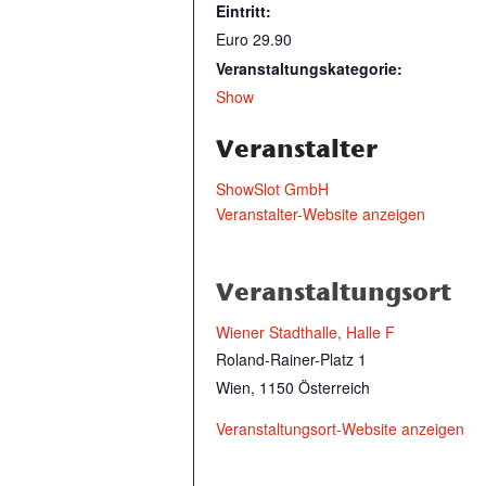
Eintritt:
Euro 29.90
Veranstaltungskategorie:
Show
Veranstalter
ShowSlot GmbH
Veranstalter-Website anzeigen
Veranstaltungsort
Wiener Stadthalle, Halle F
Roland-Rainer-Platz 1
Wien
,
1150
Österreich
Veranstaltungsort-Website anzeigen