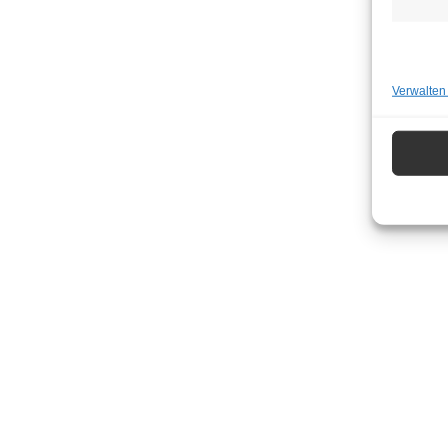
Verwalten