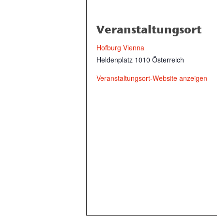
Veranstaltungsort
Hofburg Vienna
Heldenplatz
1010
Österreich
Veranstaltungsort-Website anzeigen