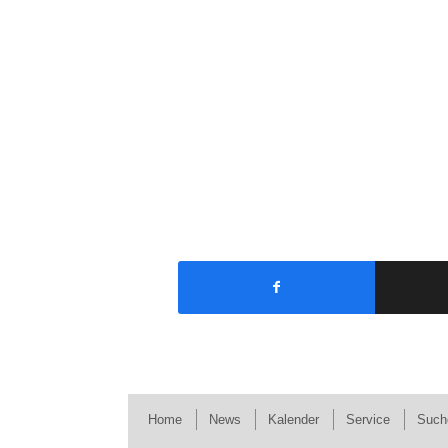
Home
News
Kalender
Service
Such