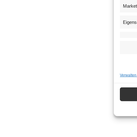
Market
Eigens
Verwalten