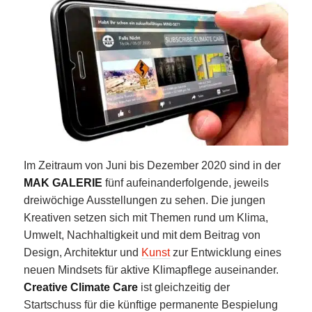
Im Zeitraum von Juni bis Dezember 2020 sind in der
MAK GALERIE
fünf aufeinanderfolgende, jeweils
dreiwöchige Ausstellungen zu sehen. Die jungen
Kreativen setzen sich mit Themen rund um Klima,
Umwelt, Nachhaltigkeit und mit dem Beitrag von
Design, Architektur und
Kunst
zur Entwicklung eines
neuen Mindsets für aktive Klimapflege auseinander.
Creative Climate Care
ist gleichzeitig der
Startschuss für die künftige permanente Bespielung