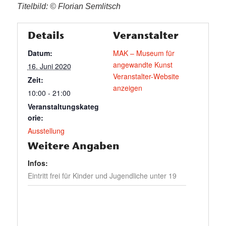
Titelbild: © Florian Semlitsch
Details
Veranstalter
Datum:
MAK – Museum für
angewandte Kunst
16. Juni 2020
Veranstalter-Website
Zeit:
anzeigen
10:00 - 21:00
Veranstaltungskateg
orie:
Ausstellung
Weitere Angaben
Infos:
Eintritt frei für Kinder und Jugendliche unter 19