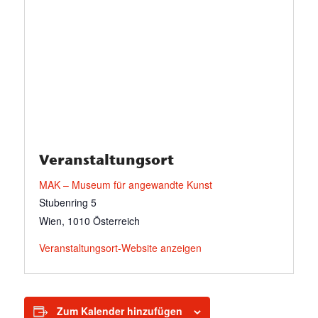
Veranstaltungsort
MAK – Museum für angewandte Kunst
Stubenring 5
Wien
,
1010
Österreich
Veranstaltungsort-Website anzeigen
Zum Kalender hinzufügen