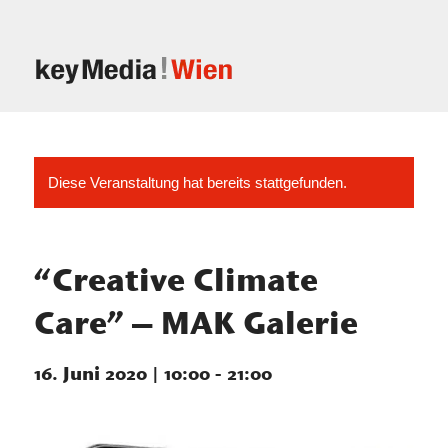
Diese Veranstaltung hat bereits stattgefunden.
“Creative Climate
Care” – MAK Galerie
16. Juni 2020 | 10:00
-
21:00