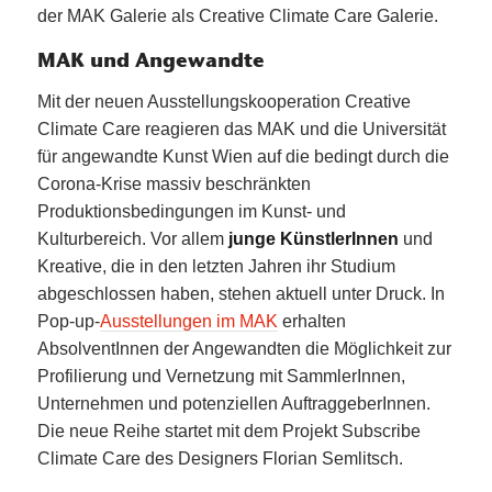
der MAK Galerie als Creative Climate Care Galerie.
MAK und Angewandte
Mit der neuen Ausstellungskooperation Creative
Climate Care reagieren das MAK und die Universität
für angewandte Kunst Wien auf die bedingt durch die
Corona-Krise massiv beschränkten
Produktionsbedingungen im Kunst- und
Kulturbereich. Vor allem
junge KünstlerInnen
und
Kreative, die in den letzten Jahren ihr Studium
abgeschlossen haben, stehen aktuell unter Druck. In
Pop-up-
Ausstellungen im MAK
erhalten
AbsolventInnen der Angewandten die Möglichkeit zur
Profilierung und Vernetzung mit SammlerInnen,
Unternehmen und potenziellen AuftraggeberInnen.
Die neue Reihe startet mit dem Projekt Subscribe
Climate Care des Designers Florian Semlitsch.