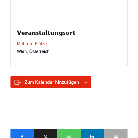
Veranstaltungsort
Mehrere Plätze
Wien
,
Österreich
Zum Kalender hinzufügen