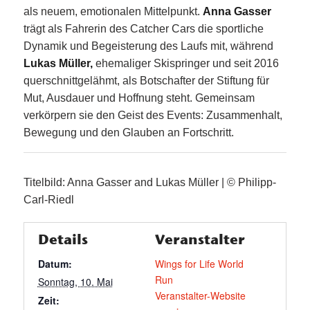
als neuem, emotionalen Mittelpunkt.
Anna Gasser
trägt als Fahrerin des Catcher Cars die sportliche
Dynamik und Begeisterung des Laufs mit, während
Lukas Müller,
ehemaliger Skispringer und seit 2016
querschnittgelähmt, als Botschafter der Stiftung für
Mut, Ausdauer und Hoffnung steht. Gemeinsam
verkörpern sie den Geist des Events: Zusammenhalt,
Bewegung und den Glauben an Fortschritt.
Titelbild: Anna Gasser and Lukas Müller | © Philipp-
Carl-Riedl
Details
Veranstalter
Datum:
Wings for Life World
Run
Sonntag, 10. Mai
Veranstalter-Website
Zeit: