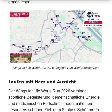
ermöglichen.
Wings for Life World Run 2026 Flagship Run Wien Streckenplan
Laufen mit Herz und Aussicht
Der Wings for Life World Run 2026 verbindet
sportliche Begeisterung, gemeinschaftliche Energie
und medizinischen Fortschritt – heuer mit einem
besonders schönen Ziel: dem Schloss Schönbrunn