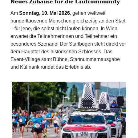
Neues Zuhause für die Laufcommunity
Am
Sonntag, 10. Mai 2026
, gehen weltweit
hunderttausende Menschen gleichzeitig an den Start
– für jene, die selbst nicht laufen können. In Wien
erwartet die Teilnehmerinnen und Teilnehmer ein
besonderes Szenario: Der Startbogen steht direkt vor
dem Haupttor des historischen Schlosses. Das
Event-Village samt Bühne, Startnummernausgabe
und Kulinarik rundet das Erlebnis ab.