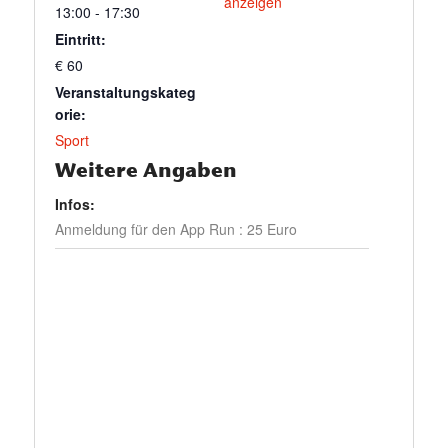
anzeigen
13:00 - 17:30
Eintritt:
€ 60
Veranstaltungskateg
orie:
Sport
Weitere Angaben
Infos:
Anmeldung für den App Run : 25 Euro