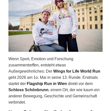
Wenn Sport, Emotion und Forschung
zusammentreffen, entsteht etwas
Außergewöhnliches: Der
Wings for Life World Run
geht 2026 am 1o. Mai in seine 13. Runde. Erstmals
startet der
Flagship Run in Wien
direkt vor dem
Schloss Schönbrunn
, einem Ort, der wie kaum ein
anderer Bewegung, Geschichte und Gemeinschaft
verbindet.