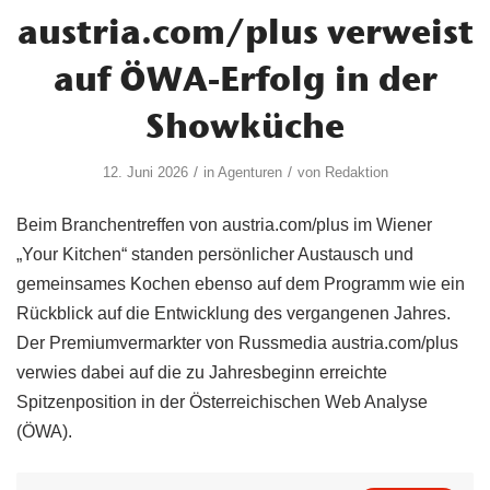
austria.com/plus verweist
auf ÖWA-Erfolg in der
Showküche
/
/
12. Juni 2026
in
Agenturen
von
Redaktion
Beim Branchentreffen von austria.com/plus im Wiener
„Your Kitchen“ standen persönlicher Austausch und
gemeinsames Kochen ebenso auf dem Programm wie ein
Rückblick auf die Entwicklung des vergangenen Jahres.
Der Premiumvermarkter von Russmedia austria.com/plus
verwies dabei auf die zu Jahresbeginn erreichte
Spitzenposition in der Österreichischen Web Analyse
(ÖWA).