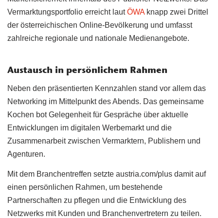
Vermarktungsportfolio erreicht laut
ÖWA
knapp zwei Drittel
der österreichischen Online-Bevölkerung und umfasst
zahlreiche regionale und nationale Medienangebote.
Austausch in persönlichem Rahmen
Neben den präsentierten Kennzahlen stand vor allem das
Networking im Mittelpunkt des Abends. Das gemeinsame
Kochen bot Gelegenheit für Gespräche über aktuelle
Entwicklungen im digitalen Werbemarkt und die
Zusammenarbeit zwischen Vermarktern, Publishern und
Agenturen.
Mit dem Branchentreffen setzte austria.com/plus damit auf
einen persönlichen Rahmen, um bestehende
Partnerschaften zu pflegen und die Entwicklung des
Netzwerks mit Kunden und Branchenvertretern zu teilen.