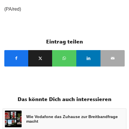
(PA/red)
Eintrag teilen
Das könnte Dich auch interessieren
Wie Vodafone das Zuhause zur Breitbandfrage
macht