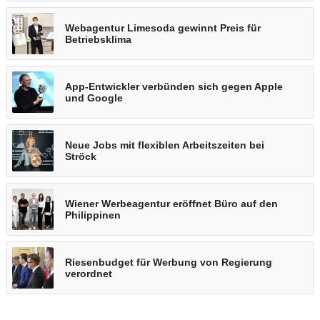
Webagentur Limesoda gewinnt Preis für
Betriebsklima
App-Entwickler verbünden sich gegen Apple
und Google
Neue Jobs mit flexiblen Arbeitszeiten bei
Ströck
Wiener Werbeagentur eröffnet Büro auf den
Philippinen
Riesenbudget für Werbung von Regierung
verordnet