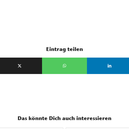
Eintrag teilen
Das könnte Dich auch interessieren