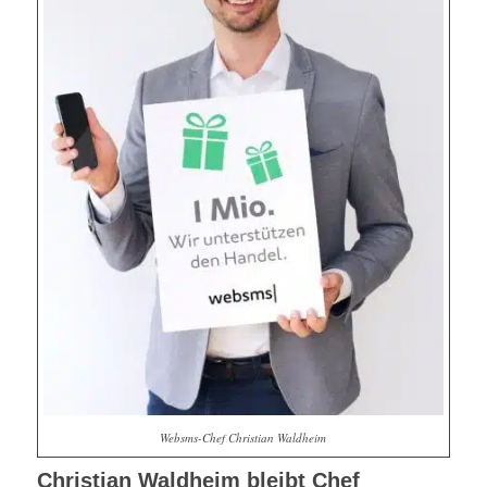
Websms-Chef Christian Waldheim
Christian Waldheim bleibt Chef