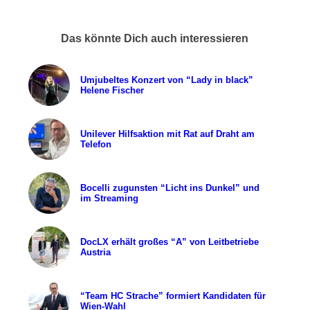
Das könnte Dich auch interessieren
Umjubeltes Konzert von “Lady in black”
Helene Fischer
Unilever Hilfsaktion mit Rat auf Draht am
Telefon
Bocelli zugunsten “Licht ins Dunkel” und
im Streaming
DocLX erhält großes “A” von Leitbetriebe
Austria
“Team HC Strache” formiert Kandidaten für
Wien-Wahl