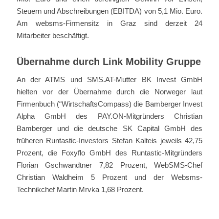
Steuern und Abschreibungen (EBITDA) von 5,1 Mio. Euro.
Am websms-Firmensitz in Graz sind derzeit 24
Mitarbeiter beschäftigt.
Übernahme durch Link Mobility Gruppe
An der ATMS und SMS.AT-Mutter BK Invest GmbH
hielten vor der Übernahme durch die Norweger laut
Firmenbuch (“WirtschaftsCompass) die Bamberger Invest
Alpha GmbH des PAY.ON-Mitgründers Christian
Bamberger und die deutsche SK Capital GmbH des
früheren Runtastic-Investors Stefan Kalteis jeweils 42,75
Prozent, die Foxyflo GmbH des Runtastic-Mitgründers
Florian Gschwandtner 7,82 Prozent, WebSMS-Chef
Christian Waldheim 5 Prozent und der Websms-
Technikchef Martin Mrvka 1,68 Prozent.