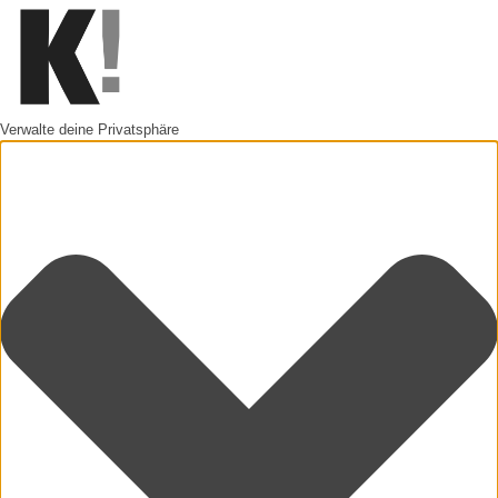
Verwalte deine Privatsphäre