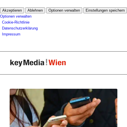
Akzeptieren
Ablehnen
Optionen verwalten
Einstellungen speichern
Optionen verwalten
Cookie-Richtlinie
Datenschutzerklärung
Impressum