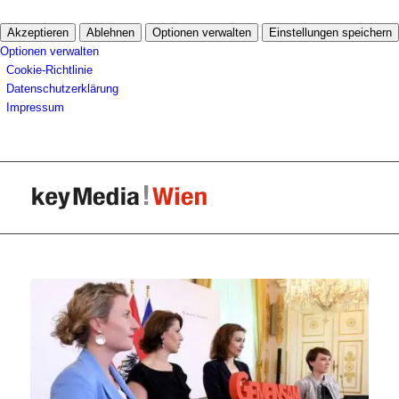
Akzeptieren
Ablehnen
Optionen verwalten
Einstellungen speichern
Optionen verwalten
Cookie-Richtlinie
Datenschutzerklärung
Impressum