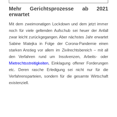
Mehr Gerichtsprozesse ab 2021
erwartet
Mit dem zweimonatigen Lockdown und dem jetzt immer
noch für viele geltenden Aufschub sei heuer der Anfall
zwar leicht zurückgegangen. Aber nächstes Jahr erwartet
Sabine Matejka in Folge der Corona-Pandemie einen
starken Anstieg vor allem im Zivilrechtsbereich – mit all
den Verfahren rund um Insolvenzen, Arbeits- oder
Mietrechtsstreitigkeiten
, Einklagung offener Forderungen
etc. Deren rasche Erledigung sei nicht nur für die
Verfahrensparteien, sondern für die gesamte Wirtschaft
existenziell.