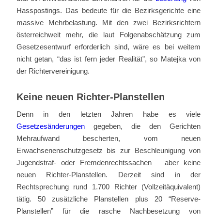
Hasspostings. Das bedeute für die Bezirksgerichte eine
massive Mehrbelastung. Mit den zwei Bezirksrichtern
österreichweit mehr, die laut Folgenabschätzung zum
Gesetzesentwurf erforderlich sind, wäre es bei weitem
nicht getan, “das ist fern jeder Realität”, so Matejka von
der Richtervereinigung.
Keine neuen Richter-Planstellen
Denn in den letzten Jahren habe es viele
Gesetzesänderungen
gegeben, die den Gerichten
Mehraufwand bescherten, vom neuen
Erwachsenenschutzgesetz bis zur Beschleunigung von
Jugendstraf- oder Fremdenrechtssachen – aber keine
neuen Richter-Planstellen. Derzeit sind in der
Rechtsprechung rund 1.700 Richter (Vollzeitäquivalent)
tätig. 50 zusätzliche Planstellen plus 20 “Reserve-
Planstellen” für die rasche Nachbesetzung von