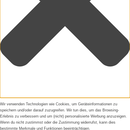
Wir verwenden Technologien wie Cookies, um Geräteinformationen zu
speichern und/oder darauf zuzugreifen. Wir tun dies, um das Browsing-
Erlebnis zu verbessern und um (nicht) personalisierte Werbung anzuzeigen.
Wenn du nicht zustimmst oder die Zustimmung widerrufst, kann dies
bestimmte Merkmale und Funktionen beeinträchtigen.