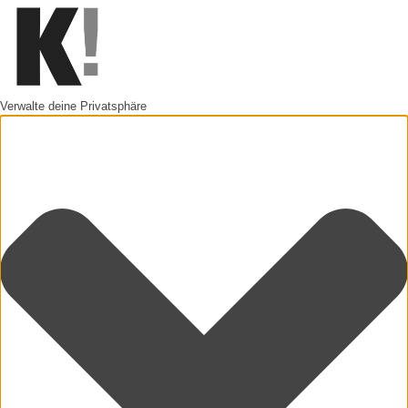
Verwalte deine Privatsphäre