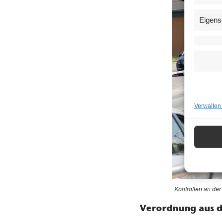
Eigens
Verwalten
Kontrollen an der
Verordnung aus 