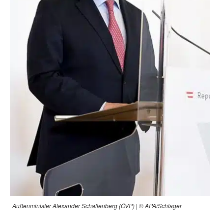
Außenminister Alexander Schallenberg (ÖVP) | © APA/Schlager