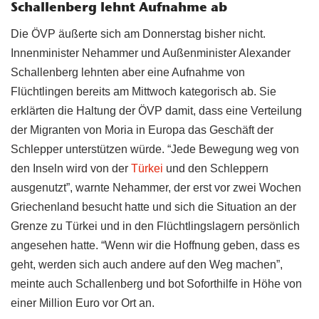
Schallenberg lehnt Aufnahme ab
Die ÖVP äußerte sich am Donnerstag bisher nicht.
Innenminister Nehammer und Außenminister Alexander
Schallenberg lehnten aber eine Aufnahme von
Flüchtlingen bereits am Mittwoch kategorisch ab. Sie
erklärten die Haltung der ÖVP damit, dass eine Verteilung
der Migranten von Moria in Europa das Geschäft der
Schlepper unterstützen würde. “Jede Bewegung weg von
den Inseln wird von der
Türkei
und den Schleppern
ausgenutzt”, warnte Nehammer, der erst vor zwei Wochen
Griechenland besucht hatte und sich die Situation an der
Grenze zu Türkei und in den Flüchtlingslagern persönlich
angesehen hatte. “Wenn wir die Hoffnung geben, dass es
geht, werden sich auch andere auf den Weg machen”,
meinte auch Schallenberg und bot Soforthilfe in Höhe von
einer Million Euro vor Ort an.