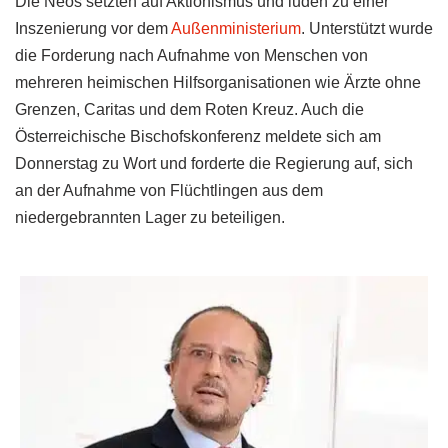
Die Neos setzten auf Aktionismus und luden zu einer
Inszenierung vor dem
Außenministerium
. Unterstützt wurde
die Forderung nach Aufnahme von Menschen von
mehreren heimischen Hilfsorganisationen wie Ärzte ohne
Grenzen, Caritas und dem Roten Kreuz. Auch die
Österreichische Bischofskonferenz meldete sich am
Donnerstag zu Wort und forderte die Regierung auf, sich
an der Aufnahme von Flüchtlingen aus dem
niedergebrannten Lager zu beteiligen.