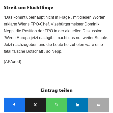
Streit um Flüchtlinge
“Das kommt überhaupt nicht in Frage”, mit diesen Worten
erklärte Wiens FPÖ-Chef, Vizebürgermeister Dominik
Nepp, die Position der FPÖ in der aktuellen Diskussion.
“Wenn Europa jetzt nachgibt, macht das nur weiter Schule.
Jetzt nachzugeben und die Leute herzuholen wäre eine
fatal falsche Botschaft”, so Nepp.
(APA/red)
Eintrag teilen