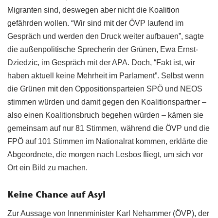
Migranten sind, deswegen aber nicht die Koalition
gefährden wollen. “Wir sind mit der ÖVP laufend im
Gespräch und werden den Druck weiter aufbauen”, sagte
die außenpolitische Sprecherin der Grünen, Ewa Ernst-
Dziedzic, im Gespräch mit der APA. Doch, “Fakt ist, wir
haben aktuell keine Mehrheit im Parlament”. Selbst wenn
die Grünen mit den Oppositionsparteien SPÖ und NEOS
stimmen würden und damit gegen den Koalitionspartner –
also einen Koalitionsbruch begehen würden – kämen sie
gemeinsam auf nur 81 Stimmen, während die ÖVP und die
FPÖ auf 101 Stimmen im Nationalrat kommen, erklärte die
Abgeordnete, die morgen nach Lesbos fliegt, um sich vor
Ort ein Bild zu machen.
Keine Chance auf Asyl
Zur Aussage von Innenminister Karl Nehammer (ÖVP), der