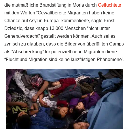
die mutmaßliche Brandstiftung in Moria durch
Geflüchtete
mit den Worten “Gewaltbereite Migranten haben keine
Chance auf Asyl in Europa” kommentierte, sagte Ernst-
Dziedzic, dass knapp 13.000 Menschen “nicht unter
Generalverdacht” gestellt werden könnten. Auch sei es
zynisch zu glauben, dass die Bilder von überfüllten Camps
als “Abschreckung” für potenziell neue Migranten diene.
“Flucht und Migration sind keine kurzfristigen Phänomene”.