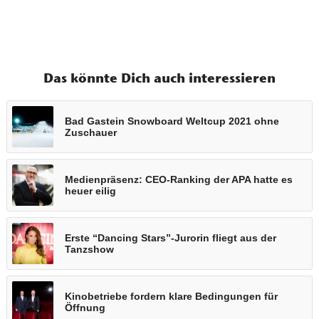
Das könnte Dich auch interessieren
Bad Gastein Snowboard Weltcup 2021 ohne
Zuschauer
Medienpräsenz: CEO-Ranking der APA hatte es
heuer eilig
Erste “Dancing Stars”-Jurorin fliegt aus der
Tanzshow
Kinobetriebe fordern klare Bedingungen für
Öffnung