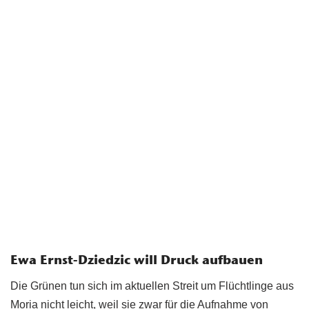
Ewa Ernst-Dziedzic will Druck aufbauen
Die Grünen tun sich im aktuellen Streit um Flüchtlinge aus
Moria nicht leicht, weil sie zwar für die Aufnahme von