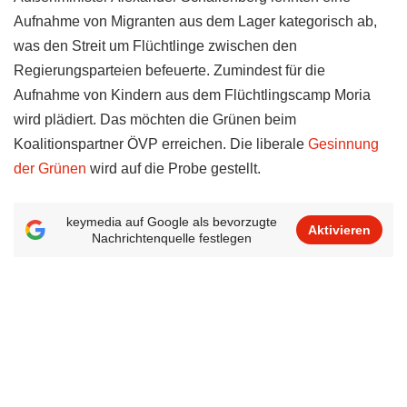
Aufnahme von Migranten aus dem Lager kategorisch ab,
was den Streit um Flüchtlinge zwischen den
Regierungsparteien befeuerte. Zumindest für die
Aufnahme von Kindern aus dem Flüchtlingscamp Moria
wird plädiert. Das möchten die Grünen beim
Koalitionspartner ÖVP erreichen. Die liberale
Gesinnung
der Grünen
wird auf die Probe gestellt.
keymedia auf Google als bevorzugte
Aktivieren
Nachrichtenquelle festlegen