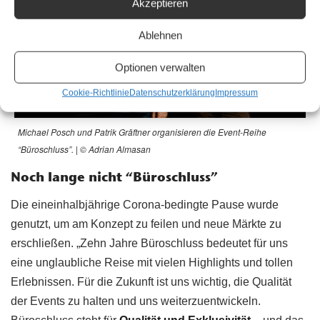
Akzeptieren
Ablehnen
Optionen verwalten
Cookie-Richtlinie
Datenschutzerklärung
Impressum
Michael Posch und Patrik Gräftner organisieren die Event-Reihe
“Büroschluss”. | © Adrian Almasan
Noch lange nicht “Büroschluss”
Die eineinhalbjährige Corona-bedingte Pause wurde
genutzt, um am Konzept zu feilen und neue Märkte zu
erschließen. „Zehn Jahre Büroschluss bedeutet für uns
eine unglaubliche Reise mit vielen Highlights und tollen
Erlebnissen. Für die Zukunft ist uns wichtig, die Qualität
der Events zu halten und uns weiterzuentwickeln.