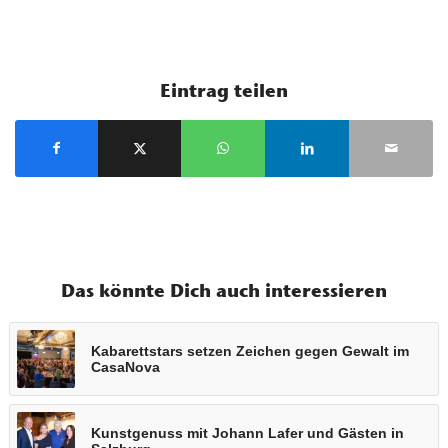
Eintrag teilen
Das könnte Dich auch interessieren
Kabarettstars setzen Zeichen gegen Gewalt im
CasaNova
Kunstgenuss mit Johann Lafer und Gästen in