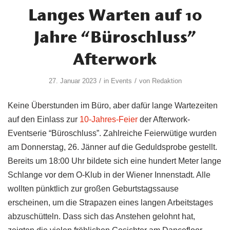
Langes Warten auf 10
Jahre “Büroschluss”
Afterwork
/
/
27. Januar 2023
in
Events
von
Redaktion
Keine Überstunden im Büro, aber dafür lange Wartezeiten
auf den Einlass zur
10-Jahres-Feier
der Afterwork-
Eventserie “Büroschluss”. Zahlreiche Feierwütige wurden
am Donnerstag, 26. Jänner auf die Geduldsprobe gestellt.
Bereits um 18:00 Uhr bildete sich eine hundert Meter lange
Schlange vor dem O-Klub in der Wiener Innenstadt. Alle
wollten pünktlich zur großen Geburtstagssause
erscheinen, um die Strapazen eines langen Arbeitstages
abzuschütteln. Dass sich das Anstehen gelohnt hat,