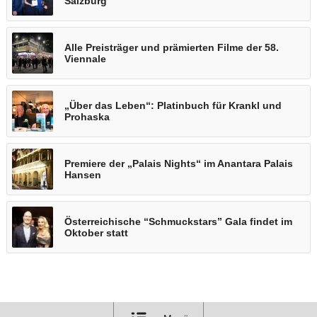
Salzburg
Alle Preisträger und prämierten Filme der 58.
Viennale
„Über das Leben“: Platinbuch für Krankl und
Prohaska
Premiere der „Palais Nights“ im Anantara Palais
Hansen
Österreichische “Schmuckstars” Gala findet im
Oktober statt