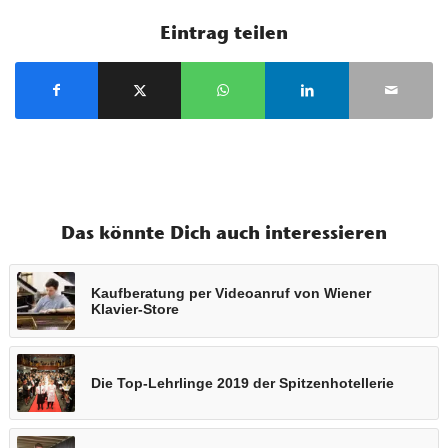
Eintrag teilen
Das könnte Dich auch interessieren
Kaufberatung per Videoanruf von Wiener
Klavier-Store
Die Top-Lehrlinge 2019 der Spitzenhotellerie