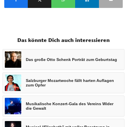
Das könnte Dich auch interessieren
Das große Otto Schenk Porträt zum Geburtstag
Salzburger Mozartwoche fällt harten Auflagen
zum Opfer
Musikalische Konzert-Gala des Vereins Wider
die Gewalt
Musical “Elisabeth” mit voller Besetzung in