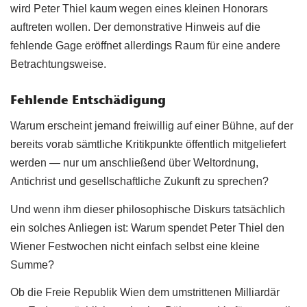
wird Peter Thiel kaum wegen eines kleinen Honorars
auftreten wollen. Der demonstrative Hinweis auf die
fehlende Gage eröffnet allerdings Raum für eine andere
Betrachtungsweise.
Fehlende Entschädigung
Warum erscheint jemand freiwillig auf einer Bühne, auf der
bereits vorab sämtliche Kritikpunkte öffentlich mitgeliefert
werden — nur um anschließend über Weltordnung,
Antichrist und gesellschaftliche Zukunft zu sprechen?
Und wenn ihm dieser philosophische Diskurs tatsächlich
ein solches Anliegen ist: Warum spendet Peter Thiel den
Wiener Festwochen nicht einfach selbst eine kleine
Summe?
Ob die Freie Republik Wien dem umstrittenen Milliardär