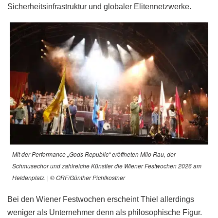
Sicherheitsinfrastruktur und globaler Elitennetzwerke.
Mit der Performance „Gods Republic“ eröffneten Milo Rau, der
Schmusechor und zahlreiche Künstler die Wiener Festwochen 2026 am
Heldenplatz. | © ORF/Günther Pichlkostner
Bei den Wiener Festwochen erscheint Thiel allerdings
weniger als Unternehmer denn als philosophische Figur.