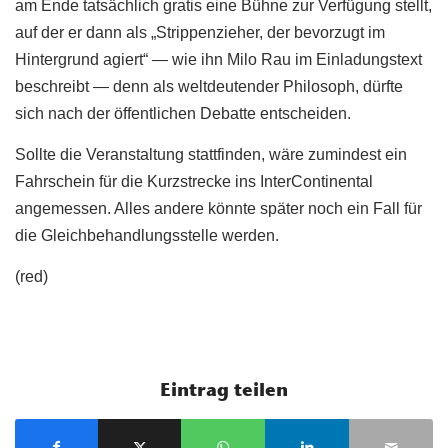
am Ende tatsächlich gratis eine Bühne zur Verfügung stellt,
auf der er dann als „Strippenzieher, der bevorzugt im
Hintergrund agiert“ — wie ihn Milo Rau im Einladungstext
beschreibt — denn als weltdeutender Philosoph, dürfte
sich nach der öffentlichen Debatte entscheiden.
Sollte die Veranstaltung stattfinden, wäre zumindest ein
Fahrschein für die Kurzstrecke ins InterContinental
angemessen. Alles andere könnte später noch ein Fall für
die Gleichbehandlungsstelle werden.
(red)
Eintrag teilen