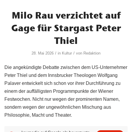
Milo Rau verzichtet auf
Gage für Stargast Peter
Thiel
/
/
28. Mai 2026
in
Kultur
von
Redaktion
Die angekündigte Debatte zwischen dem US-Unternehmer
Peter Thiel und dem Innsbrucker Theologen Wolfgang
Palaver entwickelt sich schon vor ihrer Durchführung zu
einem der auffälligsten Programmpunkte der Wiener
Festwochen. Nicht nur wegen der prominenten Namen,
sondern wegen der ungewöhnlichen Mischung aus
Philosophie, Macht und Theater.