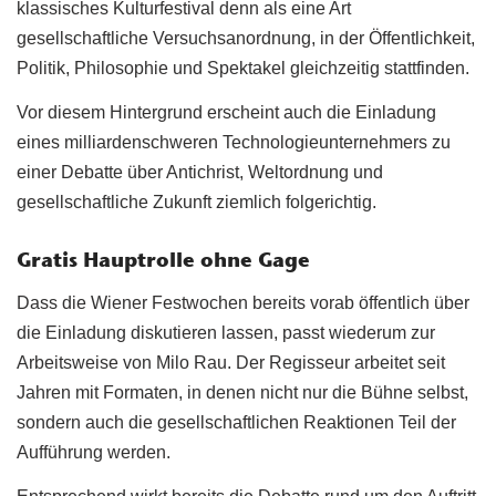
klassisches Kulturfestival denn als eine Art
gesellschaftliche Versuchsanordnung, in der Öffentlichkeit,
Politik, Philosophie und Spektakel gleichzeitig stattfinden.
Vor diesem Hintergrund erscheint auch die Einladung
eines milliardenschweren Technologieunternehmers zu
einer Debatte über Antichrist, Weltordnung und
gesellschaftliche Zukunft ziemlich folgerichtig.
Gratis Hauptrolle ohne Gage
Dass die Wiener Festwochen bereits vorab öffentlich über
die Einladung diskutieren lassen, passt wiederum zur
Arbeitsweise von Milo Rau. Der Regisseur arbeitet seit
Jahren mit Formaten, in denen nicht nur die Bühne selbst,
sondern auch die gesellschaftlichen Reaktionen Teil der
Aufführung werden.