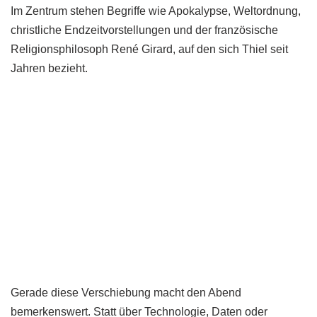
Im Zentrum stehen Begriffe wie Apokalypse, Weltordnung,
christliche Endzeitvorstellungen und der französische
Religionsphilosoph René Girard, auf den sich Thiel seit
Jahren bezieht.
Gerade diese Verschiebung macht den Abend
bemerkenswert. Statt über Technologie, Daten oder