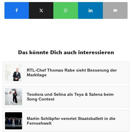
Das könnte Dich auch interessieren
RTL-Chef Thomas Rabe sieht Besserung der
Marktlage
Teodora und Selina als Teya & Salena beim
Song Contest
Martin Schläpfer verortet Staatsballett in die
Fernsehwelt