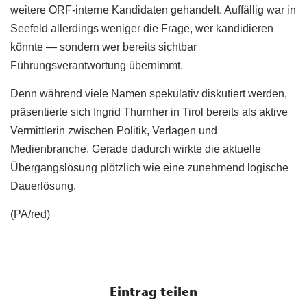
weitere ORF-interne Kandidaten gehandelt. Auffällig war in
Seefeld allerdings weniger die Frage, wer kandidieren
könnte — sondern wer bereits sichtbar
Führungsverantwortung übernimmt.
Denn während viele Namen spekulativ diskutiert werden,
präsentierte sich Ingrid Thurnher in Tirol bereits als aktive
Vermittlerin zwischen Politik, Verlagen und
Medienbranche. Gerade dadurch wirkte die aktuelle
Übergangslösung plötzlich wie eine zunehmend logische
Dauerlösung.
(PA/red)
Eintrag teilen