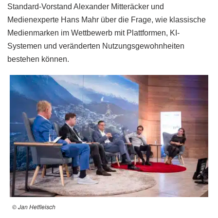
Standard-Vorstand Alexander Mitteräcker und
Medienexperte Hans Mahr über die Frage, wie klassische
Medienmarken im Wettbewerb mit Plattformen, KI-
Systemen und veränderten Nutzungsgewohnheiten
bestehen können.
© Jan Hetfleisch