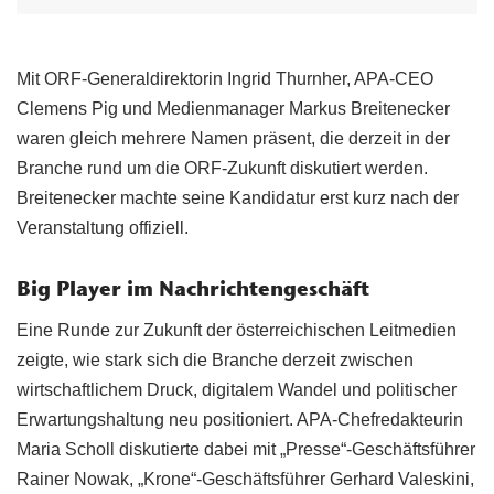
Mit ORF-Generaldirektorin Ingrid Thurnher, APA-CEO
Clemens Pig und Medienmanager Markus Breitenecker
waren gleich mehrere Namen präsent, die derzeit in der
Branche rund um die ORF-Zukunft diskutiert werden.
Breitenecker machte seine Kandidatur erst kurz nach der
Veranstaltung offiziell.
Big Player im Nachrichtengeschäft
Eine Runde zur Zukunft der österreichischen Leitmedien
zeigte, wie stark sich die Branche derzeit zwischen
wirtschaftlichem Druck, digitalem Wandel und politischer
Erwartungshaltung neu positioniert. APA-Chefredakteurin
Maria Scholl diskutierte dabei mit „Presse“-Geschäftsführer
Rainer Nowak, „Krone“-Geschäftsführer Gerhard Valeskini,