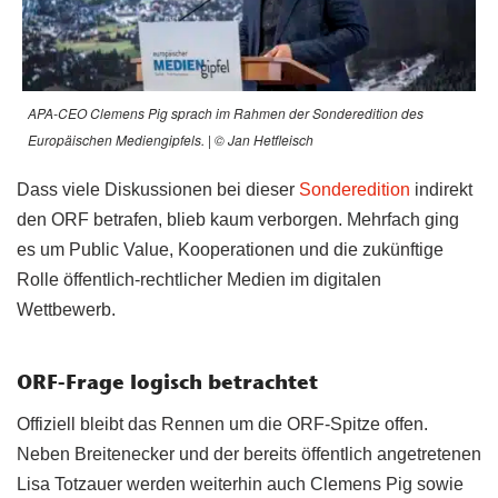
APA-CEO Clemens Pig sprach im Rahmen der Sonderedition des
Europäischen Mediengipfels. | © Jan Hetfleisch
Dass viele Diskussionen bei dieser
Sonderedition
indirekt
den ORF betrafen, blieb kaum verborgen. Mehrfach ging
es um Public Value, Kooperationen und die zukünftige
Rolle öffentlich-rechtlicher Medien im digitalen
Wettbewerb.
ORF-Frage logisch betrachtet
Offiziell bleibt das Rennen um die ORF-Spitze offen.
Neben Breitenecker und der bereits öffentlich angetretenen
Lisa Totzauer werden weiterhin auch Clemens Pig sowie