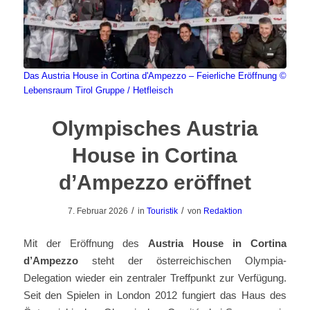
Das Austria House in Cortina d'Ampezzo – Feierliche Eröffnung
©
Lebensraum Tirol Gruppe / Hetfleisch
Olympisches Austria
House in Cortina
d’Ampezzo eröffnet
/
/
7. Februar 2026
in
Touristik
von
Redaktion
Mit der Eröffnung des
Austria House in Cortina
d’Ampezzo
steht der österreichischen Olympia-
Delegation wieder ein zentraler Treffpunkt zur Verfügung.
Seit den Spielen in London 2012 fungiert das Haus des