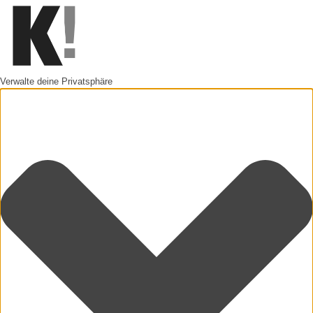
Verwalte deine Privatsphäre