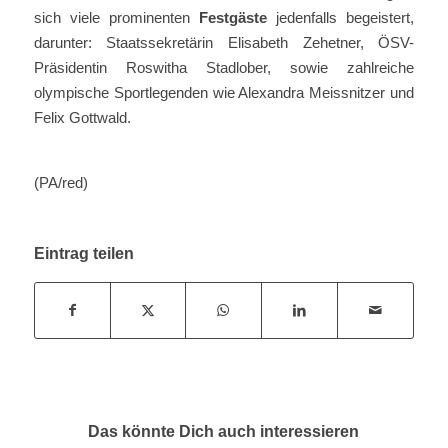
sich viele prominenten
Festgäste
jedenfalls begeistert,
darunter: Staatssekretärin Elisabeth Zehetner, ÖSV-
Präsidentin Roswitha Stadlober, sowie zahlreiche
olympische Sportlegenden wie Alexandra Meissnitzer und
Felix Gottwald.
(PA/red)
Eintrag teilen
Das könnte Dich auch interessieren