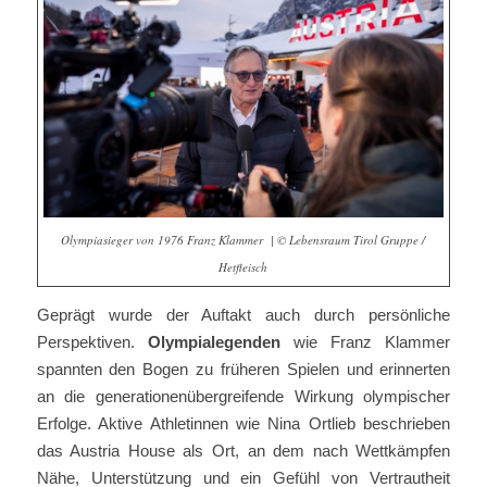
Olympiasieger von 1976 Franz Klammer | © Lebensraum Tirol Gruppe /
Hetfleisch
Geprägt wurde der Auftakt auch durch persönliche
Perspektiven.
Olympialegenden
wie Franz Klammer
spannten den Bogen zu früheren Spielen und erinnerten
an die generationenübergreifende Wirkung olympischer
Erfolge. Aktive Athletinnen wie Nina Ortlieb beschrieben
das Austria House als Ort, an dem nach Wettkämpfen
Nähe, Unterstützung und ein Gefühl von Vertrautheit