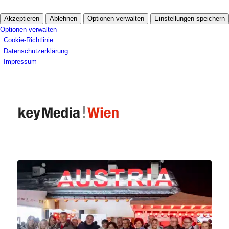
Akzeptieren
Ablehnen
Optionen verwalten
Einstellungen speichern
Optionen verwalten
Cookie-Richtlinie
Datenschutzerklärung
Impressum