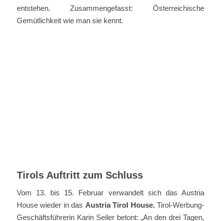
entstehen. Zusammengefasst: Österreichische
Gemütlichkeit wie man sie kennt.
Tirols Auftritt zum Schluss
Vom 13. bis 15. Februar verwandelt sich das Austria
House wieder in das
Austria Tirol House.
Tirol-Werbung-
Geschäftsführerin Karin Seiler betont: „An den drei Tagen,