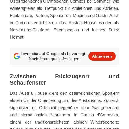
Österreichischen Olympischen Comités bei Sommer- wie
Winterspielen als Treffpunkt für Athletinnen und Athleten,
Funktionäre, Partner, Sponsoren, Medien und Gäste. Auch
in Cortina versteht sich das Austria House wieder als
Networking-Plattform, Eventlocation und kleines Stück
Heimat.
keymedia auf Google als bevorzugte
Aktivieren
Nachrichtenquelle festlegen
Zwischen Rückzugsort und
Schaufenster
Das Austria House dient den österreichischen Sportlern
als ein Ort der Orientierung und des Austauschs. Zugleich
signalisiert es Offenheit gegenüber dem Gastgeberland
und internationalen Besuchern. In Cortina d’Ampezzo,
einem der traditionsreichsten alpinen Wintersportorte