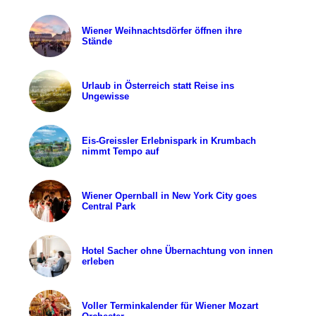
Wiener Weihnachtsdörfer öffnen ihre
Stände
Urlaub in Österreich statt Reise ins
Ungewisse
Eis-Greissler Erlebnispark in Krumbach
nimmt Tempo auf
Wiener Opernball in New York City goes
Central Park
Hotel Sacher ohne Übernachtung von innen
erleben
Voller Terminkalender für Wiener Mozart