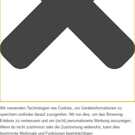
Wir verwenden Technologien wie Cookies, um Geräteinformationen zu
speichern und/oder darauf zuzugreifen. Wir tun dies, um das Browsing-
Erlebnis zu verbessern und um (nicht) personalisierte Werbung anzuzeigen.
Wenn du nicht zustimmst oder die Zustimmung widerrufst, kann dies
bestimmte Merkmale und Funktionen beeinträchtigen.