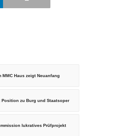
am MMC Haus zeigt Neuanfang
 Position zu Burg und Staatsoper
mmission lukratives Prüfprojekt