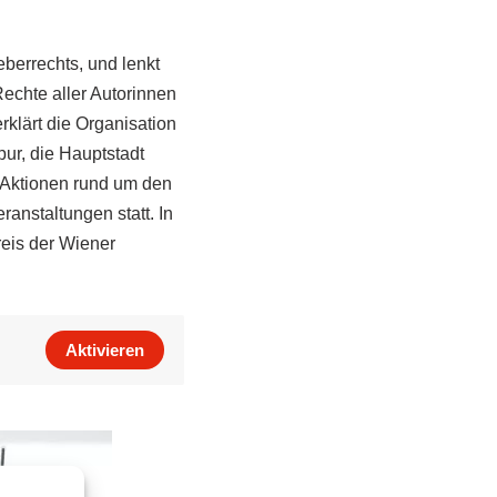
berrechts, und lenkt
echte aller Autorinnen
erklärt die Organisation
ur, die Hauptstadt
 Aktionen rund um den
ranstaltungen statt. In
reis der Wiener
Aktivieren