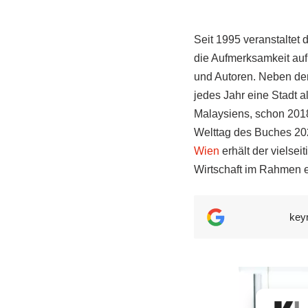
Seit 1995 veranstaltet
die Aufmerksamkeit auf
und Autoren. Neben de
jedes Jahr eine Stadt a
Malaysiens, schon 2018
Welttag des Buches 2020
Wien
erhält der vielse
Wirtschaft im Rahmen 
key