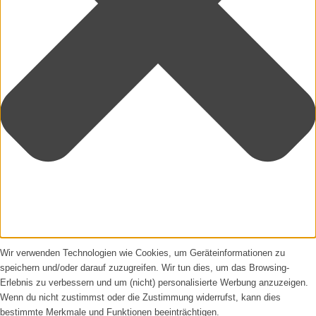
Wir verwenden Technologien wie Cookies, um Geräteinformationen zu
speichern und/oder darauf zuzugreifen. Wir tun dies, um das Browsing-
Erlebnis zu verbessern und um (nicht) personalisierte Werbung anzuzeigen.
Wenn du nicht zustimmst oder die Zustimmung widerrufst, kann dies
bestimmte Merkmale und Funktionen beeinträchtigen.