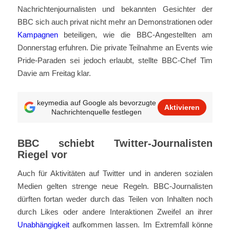
Nachrichtenjournalisten und bekannten Gesichter der
BBC sich auch privat nicht mehr an Demonstrationen oder
Kampagnen
beteiligen, wie die BBC-Angestellten am
Donnerstag erfuhren. Die private Teilnahme an Events wie
Pride-Paraden sei jedoch erlaubt, stellte BBC-Chef Tim
Davie am Freitag klar.
keymedia auf Google als bevorzugte
Aktivieren
Nachrichtenquelle festlegen
BBC schiebt Twitter-Journalisten
Riegel vor
Auch für Aktivitäten auf Twitter und in anderen sozialen
Medien gelten strenge neue Regeln. BBC-Journalisten
dürften fortan weder durch das Teilen von Inhalten noch
durch Likes oder andere Interaktionen Zweifel an ihrer
Unabhängigkeit
aufkommen lassen. Im Extremfall könne