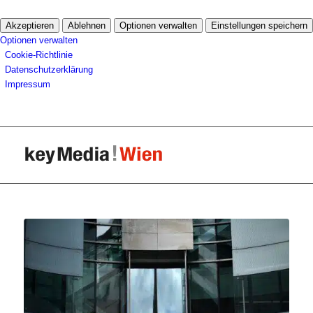
Akzeptieren
Ablehnen
Optionen verwalten
Einstellungen speichern
Optionen verwalten
Cookie-Richtlinie
Datenschutzerklärung
Impressum