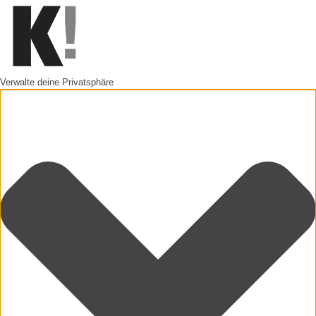
Verwalte deine Privatsphäre