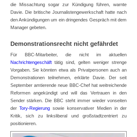
die Missachtung sogar zur Kündigung führen, warnte
Davie. Die britische Journalistengewerkschaft hatte nach
den Ankündigungen um ein dringendes Gespräch mit dem
Manager gebeten.
Demonstrationsrecht nicht gefährdet
Für BBC-Mitarbeiter, die nicht im aktuellen
Nachrichtengeschäft
tätig sind, gelten weniger strenge
Vorgaben. Sie könnten etwa als Privatpersonen auch an
Demonstrationen teilnehmen, erklärte Davie. Der seit
September amtierende neue BBC-Chef hat weitreichende
Reformen angekündigt und will das Vertrauen in den
Sender stärken. Die BBC steht immer wieder vonseiten
der
Tory-Regierung
sowie konservativer Medien in der
Kritik, sich zu linksliberal und großstadtzentriert zu
positionieren.