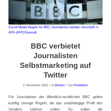
Social Media Regeln für BBC-Journalisten werden verschärft
©
APA (AFP)/Stansall
BBC verbietet
Journalisten
Selbstmarketing auf
Twitter
/
/
2. November 2020
in
Medien
von
Redaktion
Für Journalisten der öffentlich-rechtlichen BBC gelten
künftig strenge Regeln, die das unabhängige Profil des
Senders stärken sollen. So sollen die