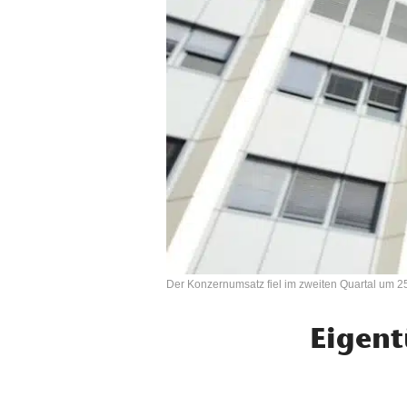
Der Konzernumsatz fiel im zweiten Quartal um 2
Eigent