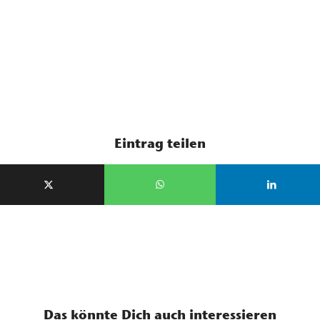
Eintrag teilen
Das könnte Dich auch interessieren