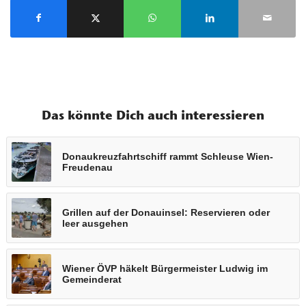
Das könnte Dich auch interessieren
Donaukreuzfahrtschiff rammt Schleuse Wien-
Freudenau
Grillen auf der Donauinsel: Reservieren oder
leer ausgehen
Wiener ÖVP häkelt Bürgermeister Ludwig im
Gemeinderat