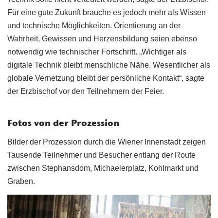
Für eine gute Zukunft brauche es jedoch mehr als Wissen
und technische Möglichkeiten. Orientierung an der
Wahrheit, Gewissen und Herzensbildung seien ebenso
notwendig wie technischer Fortschritt. „Wichtiger als
digitale Technik bleibt menschliche Nähe. Wesentlicher als
globale Vernetzung bleibt der persönliche Kontakt“, sagte
der Erzbischof vor den Teilnehmern der Feier.
Fotos von der Prozession
Bilder der Prozession durch die Wiener Innenstadt zeigen
Tausende Teilnehmer und Besucher entlang der Route
zwischen Stephansdom, Michaelerplatz, Kohlmarkt und
Graben.