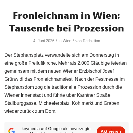
Fronleichnam in Wien:
Tausende bei Prozession
/
/
4. Juni 2026
in
Wien
von
Redaktion
Der Stephansplatz verwandelte sich am Donnerstag in
eine große Freiluftkirche. Mehr als 2.000 Gläubige feierten
gemeinsam mit dem neuen Wiener Erzbischof Josef
Grünwidl das Fronleichnamsfest. Nach der Festmesse im
Stephansdom zog die traditionelle Prozession durch die
Wiener Innenstadt und führte über Kärntner Straße,
Stallburggasse, Michaelerplatz, Kohlmarkt und Graben
wieder zurück zum Dom.
keymedia auf Google als bevorzugte
Aktivieren