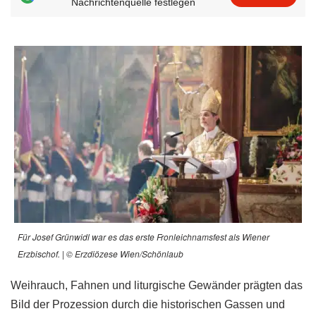
Nachrichtenquelle festlegen
Für Josef Grünwidl war es das erste Fronleichnamsfest als Wiener
Erzbischof. | © Erzdiözese Wien/Schönlaub
Weihrauch, Fahnen und liturgische Gewänder prägten das
Bild der Prozession durch die historischen Gassen und