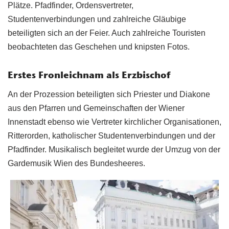
Plätze. Pfadfinder, Ordensvertreter,
Studentenverbindungen und zahlreiche Gläubige
beteiligten sich an der Feier. Auch zahlreiche Touristen
beobachteten das Geschehen und knipsten Fotos.
Erstes Fronleichnam als Erzbischof
An der Prozession beteiligten sich Priester und Diakone
aus den Pfarren und Gemeinschaften der Wiener
Innenstadt ebenso wie Vertreter kirchlicher Organisationen,
Ritterorden, katholischer Studentenverbindungen und der
Pfadfinder. Musikalisch begleitet wurde der Umzug von der
Gardemusik Wien des Bundesheeres.