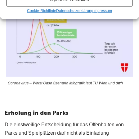
Cookie-Richtlinie
Datenschutzerklärung
Impressum
Coronavirus – Worst Case Szenario Infografik laut TU Wien und dwh
Erholung in den Parks
Die einstweilige Entscheidung für das Offenhalten von
Parks und Spielplätzen darf nicht als Einladung