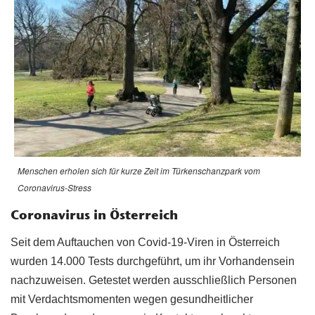
Menschen erholen sich für kurze Zeit im Türkenschanzpark vom
Coronavirus-Stress
Coronavirus in Österreich
Seit dem Auftauchen von Covid-19-Viren in Österreich
wurden 14.000 Tests durchgeführt, um ihr Vorhandensein
nachzuweisen. Getestet werden ausschließlich Personen
mit Verdachtsmomenten wegen gesundheitlicher