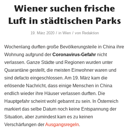
Wiener suchen frische
Luft in städtischen Parks
/
/
19. März 2020
in
Wien
von
Redaktion
Wochenlang durften große Bevölkerungsteile in China ihre
Wohnung aufgrund der
Coronavirus-Gefahr
nicht
verlassen. Ganze Städte und Regionen wurden unter
Quarantäne gestellt, die meisten Einwohner waren und
sind defacto eingeschlossen. Am 19. März kam die
erlösende Nachricht, dass einige Menschen in China
endlich wieder ihre Häuser verlassen durften. Die
Hauptgefahr scheint wohl gebannt zu sein. In Österreich
markiert das selbe Datum noch keine Entspannung der
Situation, aber zumindest kam es zu keinen
Verschärfungen der
Ausgangsregeln
.