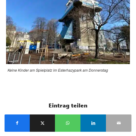
Keine Kinder am Spielplatz im Esterhazypark am Donnerstag
Eintrag teilen