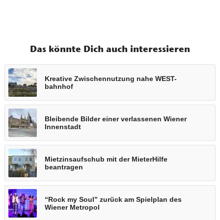
Das könnte Dich auch interessieren
Kreative Zwischennutzung nahe WEST-
bahnhof
Bleibende Bilder einer verlassenen Wiener
Innenstadt
Mietzinsaufschub mit der MieterHilfe
beantragen
“Rock my Soul” zurück am Spielplan des
Wiener Metropol