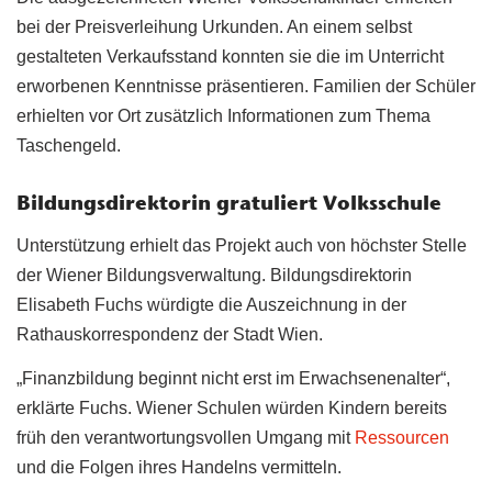
bei der Preisverleihung Urkunden. An einem selbst
gestalteten Verkaufsstand konnten sie die im Unterricht
erworbenen Kenntnisse präsentieren. Familien der Schüler
erhielten vor Ort zusätzlich Informationen zum Thema
Taschengeld.
Bildungsdirektorin gratuliert Volksschule
Unterstützung erhielt das Projekt auch von höchster Stelle
der Wiener Bildungsverwaltung. Bildungsdirektorin
Elisabeth Fuchs würdigte die Auszeichnung in der
Rathauskorrespondenz der Stadt Wien.
„Finanzbildung beginnt nicht erst im Erwachsenenalter“,
erklärte Fuchs. Wiener Schulen würden Kindern bereits
früh den verantwortungsvollen Umgang mit
Ressourcen
und die Folgen ihres Handelns vermitteln.