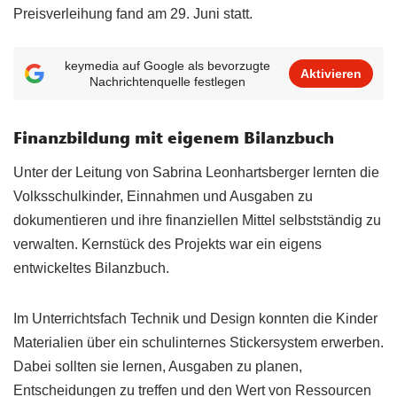
Preisverleihung fand am 29. Juni statt.
keymedia auf Google als bevorzugte
Aktivieren
Nachrichtenquelle festlegen
Finanzbildung mit eigenem Bilanzbuch
Unter der Leitung von Sabrina Leonhartsberger lernten die
Volksschulkinder, Einnahmen und Ausgaben zu
dokumentieren und ihre finanziellen Mittel selbstständig zu
verwalten. Kernstück des Projekts war ein eigens
entwickeltes Bilanzbuch.
Im Unterrichtsfach Technik und Design konnten die Kinder
Materialien über ein schulinternes Stickersystem erwerben.
Dabei sollten sie lernen, Ausgaben zu planen,
Entscheidungen zu treffen und den Wert von Ressourcen