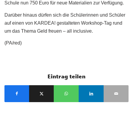
Schule nun 750 Euro für neue Materialien zur Verfügung.
Darüber hinaus dürfen sich die Schülerinnen und Schüler
auf einen von KARDEA! gestalteten Workshop-Tag rund
um das Thema Geld freuen – all inclusive.
(PA/red)
Eintrag teilen