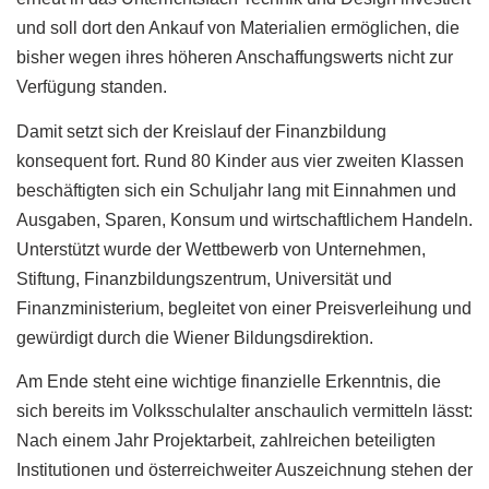
und soll dort den Ankauf von Materialien ermöglichen, die
bisher wegen ihres höheren Anschaffungswerts nicht zur
Verfügung standen.
Damit setzt sich der Kreislauf der Finanzbildung
konsequent fort. Rund 80 Kinder aus vier zweiten Klassen
beschäftigten sich ein Schuljahr lang mit Einnahmen und
Ausgaben, Sparen, Konsum und wirtschaftlichem Handeln.
Unterstützt wurde der Wettbewerb von Unternehmen,
Stiftung, Finanzbildungszentrum, Universität und
Finanzministerium, begleitet von einer Preisverleihung und
gewürdigt durch die Wiener Bildungsdirektion.
Am Ende steht eine wichtige finanzielle Erkenntnis, die
sich bereits im Volksschulalter anschaulich vermitteln lässt:
Nach einem Jahr Projektarbeit, zahlreichen beteiligten
Institutionen und österreichweiter Auszeichnung stehen der