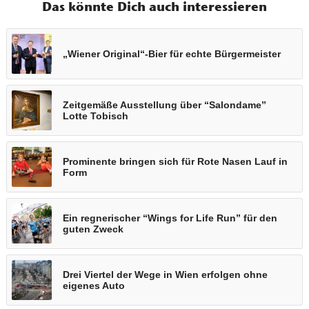
Das könnte Dich auch interessieren
„Wiener Original“-Bier für echte Bürgermeister
Zeitgemäße Ausstellung über “Salondame”
Lotte Tobisch
Prominente bringen sich für Rote Nasen Lauf in
Form
Ein regnerischer “Wings for Life Run” für den
guten Zweck
Drei Viertel der Wege in Wien erfolgen ohne
eigenes Auto