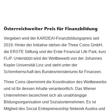
Österreichweiter Preis für Finanzbildung
Vergeben wird der KARDEA!-Finanzbildungspreis seit
2019. Hinter der Initiative stehen die Three Coins GmbH,
die ERSTE Stiftung und der Erste Financial Life Park, kurz
FLiP. Unterstützt wird der Wettbewerb von der Johannes
Kepler Universität Linz und steht unter der
Schirmherrschaft des Bundesministeriums für Finanzen.
Three Coins übernimmt die Koordination des Wettbewerbs
und ist für dessen Inhalte verantwortlich. Das Wiener
Unternehmen bezeichnet sich als unabhängige
Bildungsorganisation und Sozialunternehmen. Es ist
Mitglied des Social Entrepreneurship Network Austria und