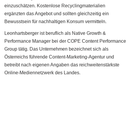
einzuschätzen. Kostenlose Recyclingmaterialien
ergänzten das Angebot und sollten gleichzeitig ein
Bewusstsein für nachhaltigen Konsum vermitteln.
Leonhartsberger ist beruflich als Native Growth &
Performance Manager bei der COPE Content Performance
Group tätig. Das Unternehmen bezeichnet sich als
Österreichs führende Content-Marketing-Agentur und
betreibt nach eigenen Angaben das reichweitenstärkste
Online-Mediennetzwerk des Landes.