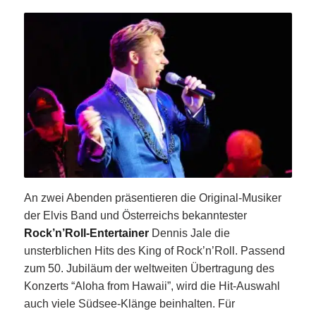
An zwei Abenden präsentieren die Original-Musiker
der Elvis Band und Österreichs bekanntester
Rock’n’Roll-Entertainer
Dennis Jale die
unsterblichen Hits des King of Rock’n’Roll. Passend
zum 50. Jubiläum der weltweiten Übertragung des
Konzerts “Aloha from Hawaii”, wird die Hit-Auswahl
auch viele Südsee-Klänge beinhalten. Für