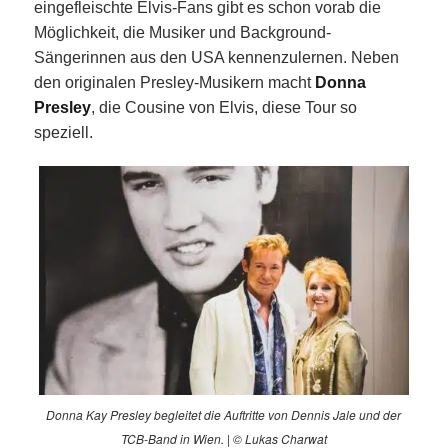
eingefleischte Elvis-Fans gibt es schon vorab die
Möglichkeit, die Musiker und Background-
Sängerinnen aus den USA kennenzulernen. Neben
den originalen Presley-Musikern macht
Donna
Presley
, die Cousine von Elvis, diese Tour so
speziell.
Donna Kay Presley begleitet die Auftritte von Dennis Jale und der
TCB-Band in Wien. | © Lukas Charwat