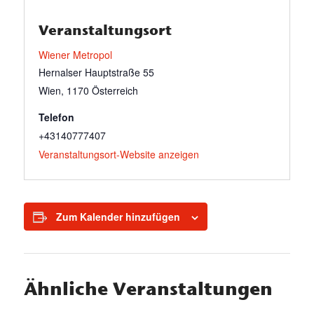
Veranstaltungsort
Wiener Metropol
Hernalser Hauptstraße 55
Wien
,
1170
Österreich
Telefon
+43140777407
Veranstaltungsort-Website anzeigen
Zum Kalender hinzufügen
Ähnliche Veranstaltungen