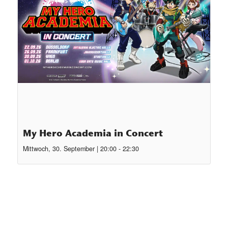
My Hero Academia in Concert
Mittwoch, 30. September | 20:00
-
22:30