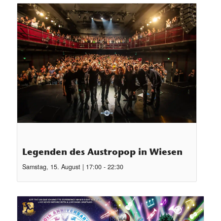
Legenden des Austropop in Wiesen
Samstag, 15. August | 17:00
-
22:30