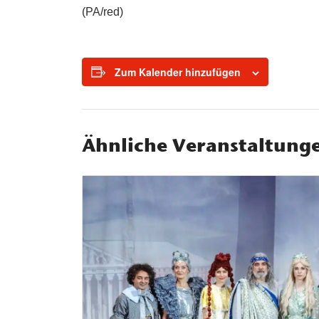
(PA/red)
Zum Kalender hinzufügen
Ähnliche Veranstaltung