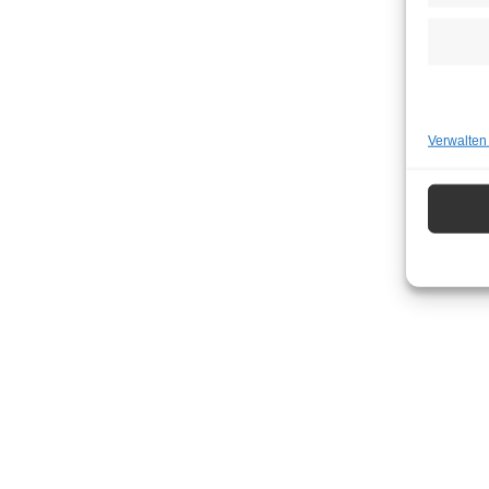
Verwalten