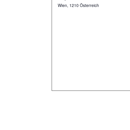
Wien
,
1210
Österreich