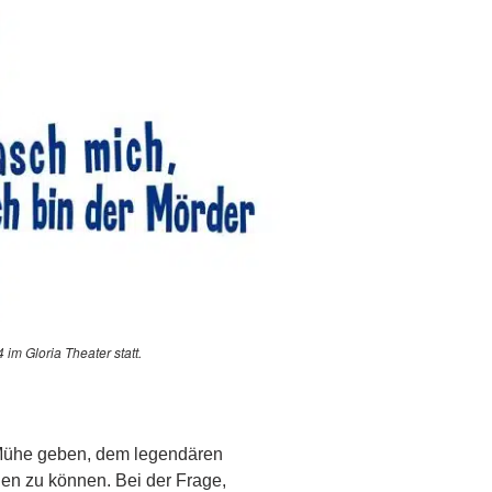
im Gloria Theater statt.
e Mühe geben, dem legendären
en zu können. Bei der Frage,