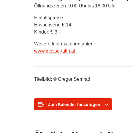
Öffnungszeiten: 9.00 Uhr bis 18.00 Uhr
Eintrittspreise:
Erwachsene Ꞓ 14,–
Kinder: Ꞓ 3,–
Weitere Informationen unter:
www.messe-tulln.at
Titelbild: © Gregor Semrad
Zum Kalender hinzufügen