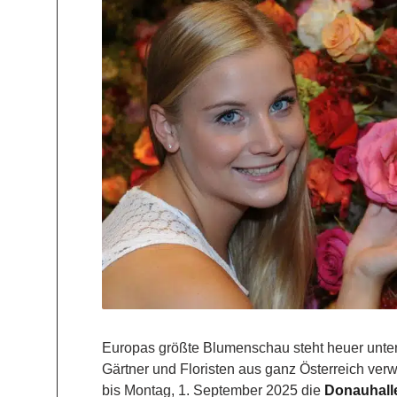
Europas größte Blumenschau steht heuer unter
Gärtner und Floristen aus ganz Österreich ver
bis Montag, 1. September 2025 die
Donauhalle