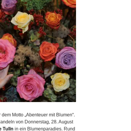
 dem Motto „Abenteuer mit Blumen“.
wandeln von Donnerstag, 28. August
 Tulln
in ein Blumenparadies. Rund