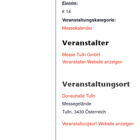
Eintritt:
€ 14
Veranstaltungskategorie:
Messekalender
Veranstalter
Messe Tulln GmbH
Veranstalter-Website anzeigen
Veranstaltungsort
Donauhalle Tulln
Messegelände
Tulln
,
3430
Österreich
Veranstaltungsort-Website anzeigen