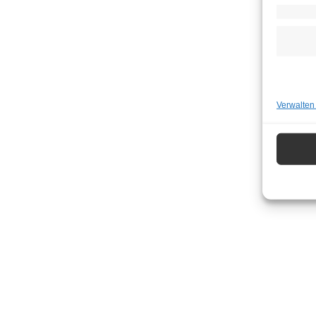
Verwalten