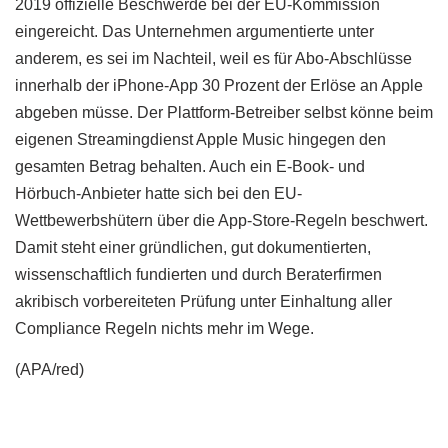
2019 offizielle Beschwerde bei der EU-Kommission
eingereicht. Das Unternehmen argumentierte unter
anderem, es sei im Nachteil, weil es für Abo-Abschlüsse
innerhalb der iPhone-App 30 Prozent der Erlöse an Apple
abgeben müsse. Der Plattform-Betreiber selbst könne beim
eigenen Streamingdienst Apple Music hingegen den
gesamten Betrag behalten. Auch ein E-Book- und
Hörbuch-Anbieter hatte sich bei den EU-
Wettbewerbshütern über die App-Store-Regeln beschwert.
Damit steht einer gründlichen, gut dokumentierten,
wissenschaftlich fundierten und durch Beraterfirmen
akribisch vorbereiteten Prüfung unter Einhaltung aller
Compliance Regeln nichts mehr im Wege.
(APA/red)