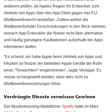
anderem prüfen, ob Apples Regeln für Entwickler zum
Vertrieb von Apps über den App-Store gegen das EU-
Wettbewerbsrecht verstoßen. Zudem wollen die
Wettbewerbshüter Einschränkungen in den Blick nehmen,
wonach App-Entwickler die Nutzer nicht über alternative
und häufig günstigere Kaufoptionen außerhalb der Apps
informieren dürfen.
“Es scheint, als habe Apple beim Vertrieb von Apps und
Inhalten an Nutzer der beliebten Apple-Geräte die Rolle
eines “Torwächters” eingenommen”, sagte Vestager. Es
müsse sichergestellt werden, dass dies nicht zu
Wettbewerbsverzerrungen führe.
Verdrängte Dienste vermissen Gewinne
Der Musikstreaming-Marktführer
Spotify
hatte im März