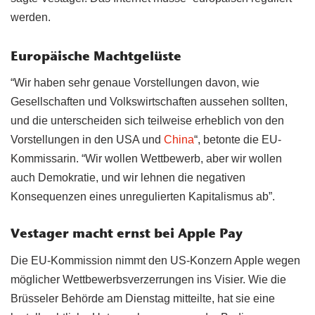
werden.
Europäische Machtgelüste
“Wir haben sehr genaue Vorstellungen davon, wie
Gesellschaften und Volkswirtschaften aussehen sollten,
und die unterscheiden sich teilweise erheblich von den
Vorstellungen in den USA und
China
“, betonte die EU-
Kommissarin. “Wir wollen Wettbewerb, aber wir wollen
auch Demokratie, und wir lehnen die negativen
Konsequenzen eines unregulierten Kapitalismus ab”.
Vestager macht ernst bei Apple Pay
Die EU-Kommission nimmt den US-Konzern Apple wegen
möglicher Wettbewerbsverzerrungen ins Visier. Wie die
Brüsseler Behörde am Dienstag mitteilte, hat sie eine