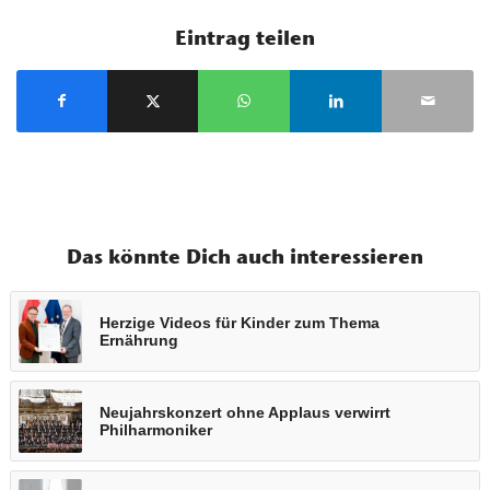
Eintrag teilen
Das könnte Dich auch interessieren
Herzige Videos für Kinder zum Thema
Ernährung
Neujahrskonzert ohne Applaus verwirrt
Philharmoniker