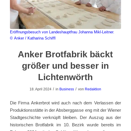
Eröffnungsbesuch von Landeshauptfrau Johanna Mikl-Leitner.
© Anker / Katharina Schiffl
Anker Brotfabrik bäckt
größer und besser in
Lichtenwörth
/
/
18. April 2024
in
Business
von
Redaktion
Die Firma Ankerbrot wird auch nach dem Verlassen der
Produktionsstätte in der Absberggasse eng mit der Wiener
Stadtgeschichte verknüpft bleiben. Der Auszug aus der
historischen Brotfabrik im 10. Bezirk wurde bereits im