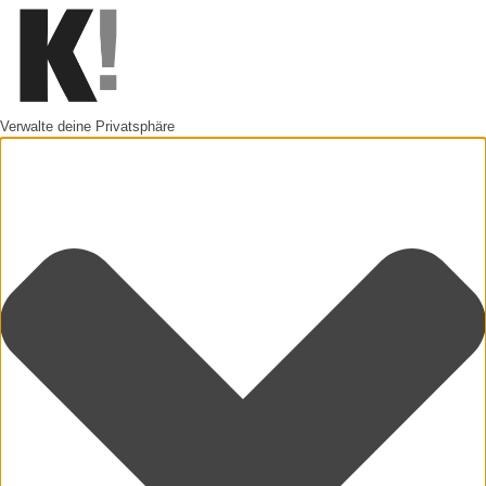
Verwalte deine Privatsphäre