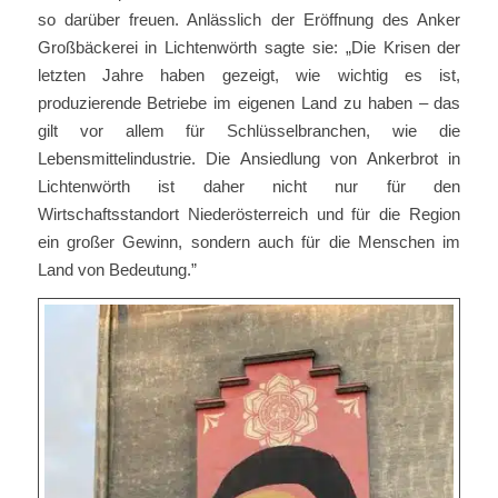
so darüber freuen. Anlässlich der Eröffnung des Anker
Großbäckerei in Lichtenwörth sagte sie: „Die Krisen der
letzten Jahre haben gezeigt, wie wichtig es ist,
produzierende Betriebe im eigenen Land zu haben – das
gilt vor allem für Schlüsselbranchen, wie die
Lebensmittelindustrie. Die Ansiedlung von Ankerbrot in
Lichtenwörth ist daher nicht nur für den
Wirtschaftsstandort Niederösterreich und für die Region
ein großer Gewinn, sondern auch für die Menschen im
Land von Bedeutung.”