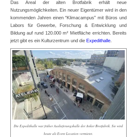
Das Areal der alten Brotfabrik erhält neue
Nutzungsmöglichkeiten. Ein neuer Eigentümer wird in den
kommenden Jahren einen “Klimacampus” mit Büros und
Labors für Gewerbe, Forschung & Entwicklung und
Bildung auf rund 120.000 m² Mietfläche errichten. Bereits
jetzt gibt es ein Kulturzentrum und die
Expedithalle
.
Die Expedithalle war früher Auslieferungshalle der Anker Brotfabrik. Sie wird
heute als Event Location vermietet.