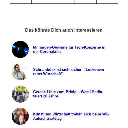
Das könnte Dich auch interessieren
Milliarden-Gewinne für Tech-Konzerne in
der Coronakrise
Schramböck ist sich sicher: “Lockdown
rettet Wirtschaft”
Gerade Linie zum Erfolg – West4Media
feiert 20 Jahre
Kunst und Wirtschaft treffen sich beim WU-
Aufsichtsratstag