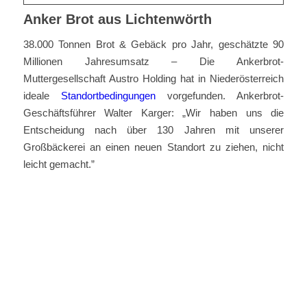
Anker Brot aus Lichtenwörth
38.000 Tonnen Brot & Gebäck pro Jahr, geschätzte 90
Millionen Jahresumsatz – Die Ankerbrot-
Muttergesellschaft Austro Holding hat in Niederösterreich
ideale
Standortbedingungen
vorgefunden. Ankerbrot-
Geschäftsführer Walter Karger: „Wir haben uns die
Entscheidung nach über 130 Jahren mit unserer
Großbäckerei an einen neuen Standort zu ziehen, nicht
leicht gemacht.”