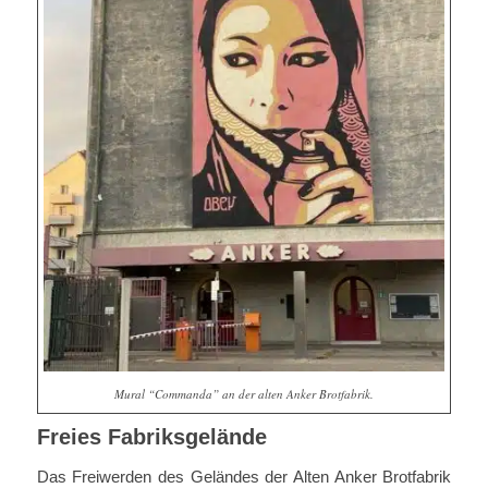
Mural “Commanda” an der alten Anker Brotfabrik.
Freies Fabriksgelände
Das Freiwerden des Geländes der Alten Anker Brotfabrik