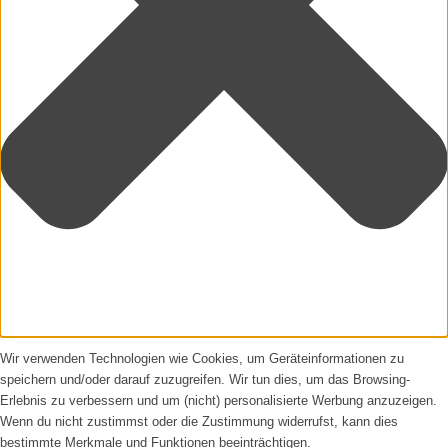
Wir verwenden Technologien wie Cookies, um Geräteinformationen zu
speichern und/oder darauf zuzugreifen. Wir tun dies, um das Browsing-
Erlebnis zu verbessern und um (nicht) personalisierte Werbung anzuzeigen.
Wenn du nicht zustimmst oder die Zustimmung widerrufst, kann dies
bestimmte Merkmale und Funktionen beeinträchtigen.