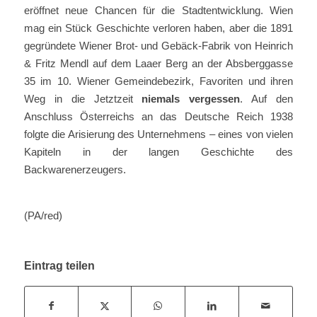
eröffnet neue Chancen für die Stadtentwicklung. Wien
mag ein Stück Geschichte verloren haben, aber die 1891
gegründete Wiener Brot- und Gebäck-Fabrik von Heinrich
& Fritz Mendl auf dem Laaer Berg an der Absberggasse
35 im 10. Wiener Gemeindebezirk, Favoriten und ihren
Weg in die Jetztzeit
niemals vergessen
. Auf den
Anschluss Österreichs an das Deutsche Reich 1938
folgte die Arisierung des Unternehmens – eines von vielen
Kapiteln in der langen Geschichte des
Backwarenerzeugers.
(PA/red)
Eintrag teilen