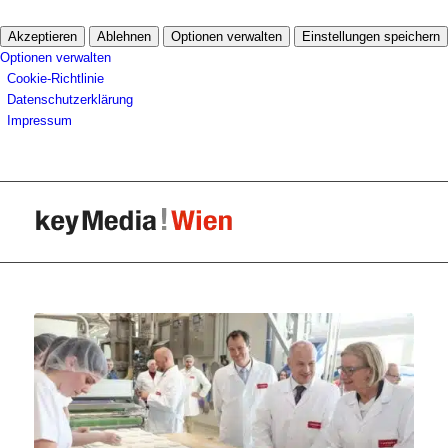
Akzeptieren
Ablehnen
Optionen verwalten
Einstellungen speichern
Optionen verwalten
Cookie-Richtlinie
Datenschutzerklärung
Impressum