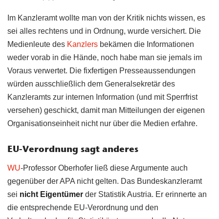
Im Kanzleramt wollte man von der Kritik nichts wissen, es
sei alles rechtens und in Ordnung, wurde versichert. Die
Medienleute des
Kanzlers
bekämen die Informationen
weder vorab in die Hände, noch habe man sie jemals im
Voraus verwertet. Die fixfertigen Presseaussendungen
würden ausschließlich dem Generalsekretär des
Kanzleramts zur internen Information (und mit Sperrfrist
versehen) geschickt, damit man Mitteilungen der eigenen
Organisationseinheit nicht nur über die Medien erfahre.
EU-Verordnung sagt anderes
WU
-Professor Oberhofer ließ diese Argumente auch
gegenüber der APA nicht gelten. Das Bundeskanzleramt
sei
nicht Eigentümer
der Statistik Austria. Er erinnerte an
die entsprechende EU-Verordnung und den