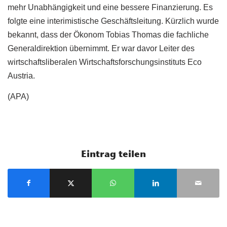
mehr Unabhängigkeit und eine bessere Finanzierung. Es
folgte eine interimistische Geschäftsleitung. Kürzlich wurde
bekannt, dass der Ökonom Tobias Thomas die fachliche
Generaldirektion übernimmt. Er war davor Leiter des
wirtschaftsliberalen Wirtschaftsforschungsinstituts Eco
Austria.
(APA)
Eintrag teilen