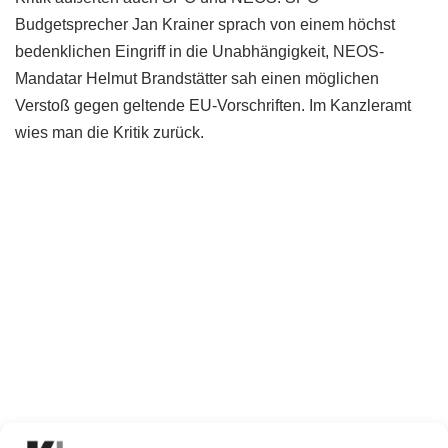
Budgetsprecher Jan Krainer sprach von einem höchst
bedenklichen Eingriff in die Unabhängigkeit, NEOS-
Mandatar Helmut Brandstätter sah einen möglichen
Verstoß gegen geltende EU-Vorschriften. Im Kanzleramt
wies man die Kritik zurück.
Message-Control durch Regeierung