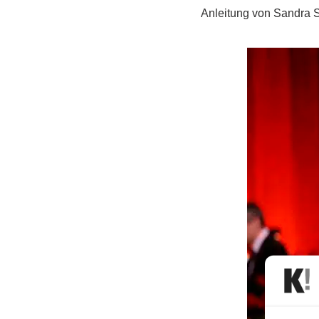
Anleitung von Sandra 