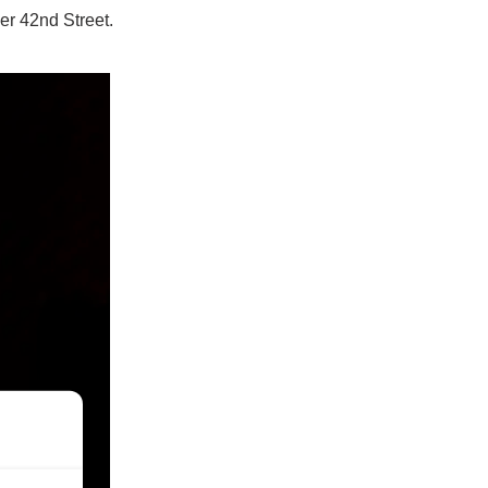
r 42nd Street.