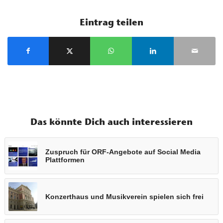
Eintrag teilen
Das könnte Dich auch interessieren
Zuspruch für ORF-Angebote auf Social Media
Plattformen
Konzerthaus und Musikverein spielen sich frei