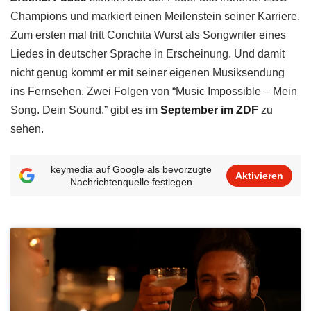
Champions und markiert einen Meilenstein seiner Karriere.
Zum ersten mal tritt Conchita Wurst als Songwriter eines
Liedes in deutscher Sprache in Erscheinung. Und damit
nicht genug kommt er mit seiner eigenen Musiksendung
ins Fernsehen. Zwei Folgen von “Music Impossible – Mein
Song. Dein Sound.” gibt es im
September im ZDF
zu
sehen.
keymedia auf Google als bevorzugte
Aktivieren
Nachrichtenquelle festlegen