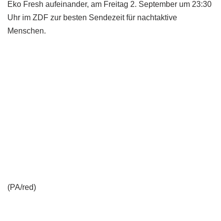
Eko Fresh aufeinander, am Freitag 2. September um 23:30
Uhr im ZDF zur besten Sendezeit für nachtaktive
Menschen.
(PA/red)