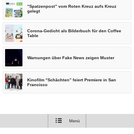
“Spatzenpost” vom Roten Kreuz aufs Kreuz
gelegt
Corona-Gedicht als Bilderbuch für den Coffee
Table
Warnungen über Fake News zeigen Muster
Kinofilm “Schächten” feiert Premiere in San
Francisco
Menü