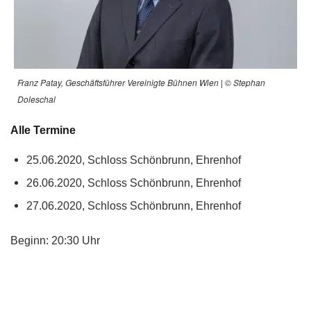
Franz Patay, Geschäftsführer Vereinigte Bühnen Wien | © Stephan
Doleschal
Alle Termine
25.06.2020, Schloss Schönbrunn, Ehrenhof
26.06.2020, Schloss Schönbrunn, Ehrenhof
27.06.2020, Schloss Schönbrunn, Ehrenhof
Beginn: 20:30 Uhr