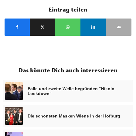
Eintrag teilen
Das könnte Dich auch interessieren
Fälle und zweite Welle begründen “Nikolo
Lockdown”
Die schönsten Masken Wiens in der Hofburg