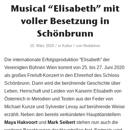
Musical “Elisabeth” mit
voller Besetzung in
Schönbrunn
/
/
10. März 2020
in
Kultur
von
Redaktion
Die internationale Erfolgsproduktion “Elisabeth” der
Vereinigten Bühnen Wien kommt von 25. bis 27. Juni 2020
als großes Freiluft-Konzert in den Ehrenhof des Schloss
Schönbrunn. Darin wird die berührende Geschichte über
Leben, Herrschaft und Leiden von Kaiserin Elisabeth von
Österreich in Melodien und Texten aus der Feder von
Michael Kunze und Sylvester Levay auf berührende Weise
erzählt. Neben den bereits verkündeten Hauptdarstellern
Maya Hakvoort
und
Mark Seibert
stehen nun auch die