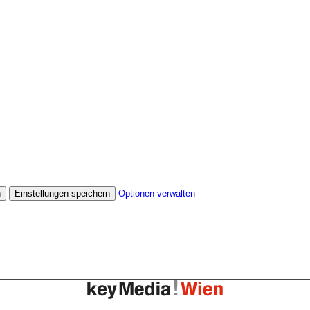
n
Einstellungen speichern
Optionen verwalten