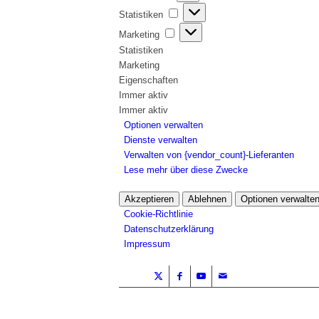
Statistiken
Statistiken
Marketing
Marketing
Statistiken
Marketing
Eigenschaften
Immer aktiv
Immer aktiv
Optionen verwalten
Dienste verwalten
Verwalten von {vendor_count}-Lieferanten
Lese mehr über diese Zwecke
Akzeptieren
Ablehnen
Optionen verwalte
Cookie-Richtlinie
Datenschutzerklärung
Impressum