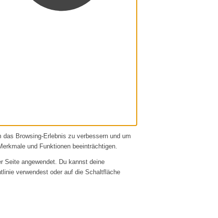
um das Browsing-Erlebnis zu verbessern und um
Merkmale und Funktionen beeinträchtigen.
er Seite angewendet. Du kannst deine
htlinie verwendest oder auf die Schaltfläche