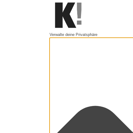
Verwalte deine Privatsphäre