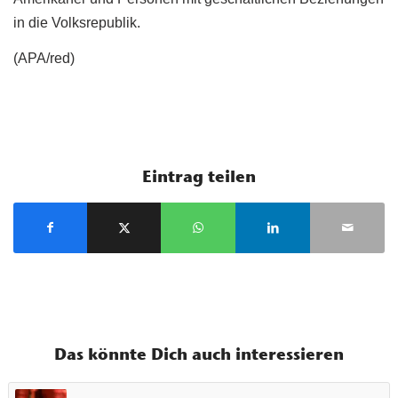
in die Volksrepublik.
(APA/red)
Eintrag teilen
Das könnte Dich auch interessieren