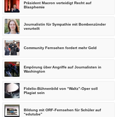
Präsident Macron verteidigt Recht auf
Blasphemie
Journalistin für Sympathie mit Bombenzünder
verurteilt
Community Fernsehen fordert mehr Geld
Empörung über Angriffe auf Journalisten in
Washington
Fidelio-Bühnenbild von “Waltz”-Oper soll
Plagiat sein
Bildung mit ORF-Fernsehen für Schüler auf
“edutube”