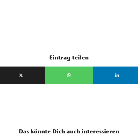
Eintrag teilen
Das könnte Dich auch interessieren