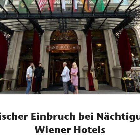
scher Einbruch bei Nächtig
Wiener Hotels