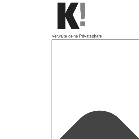
Verwalte deine Privatsphäre