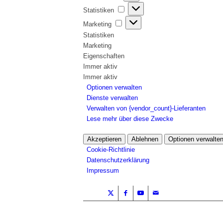
Statistiken
Statistiken
Marketing
Marketing
Statistiken
Marketing
Eigenschaften
Immer aktiv
Immer aktiv
Optionen verwalten
Dienste verwalten
Verwalten von {vendor_count}-Lieferanten
Lese mehr über diese Zwecke
Akzeptieren
Ablehnen
Optionen verwalte
Cookie-Richtlinie
Datenschutzerklärung
Impressum