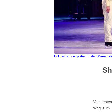
Holiday on Ice gastiert in der Wiener St
Sh
Vom ersten
Weg zum ge