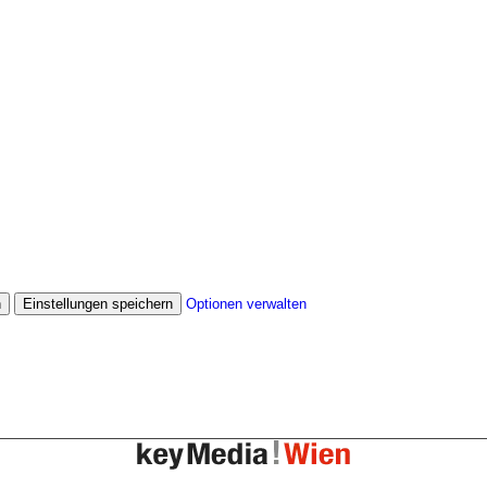
n
Einstellungen speichern
Optionen verwalten