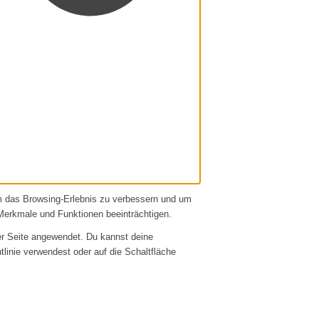
um das Browsing-Erlebnis zu verbessern und um
Merkmale und Funktionen beeinträchtigen.
er Seite angewendet. Du kannst deine
htlinie verwendest oder auf die Schaltfläche