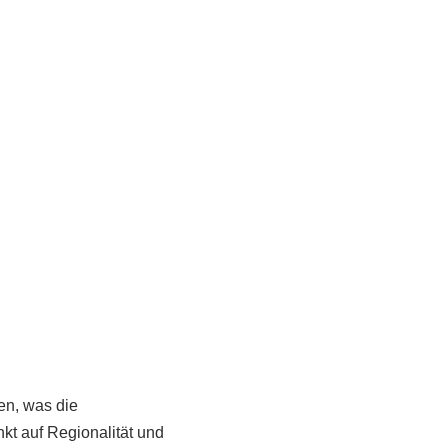
en, was die
kt auf Regionalität und