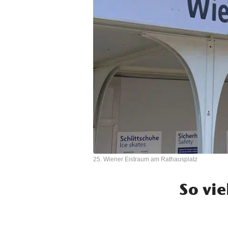
25. Wiener Eistraum am Rathausplatz
So vi