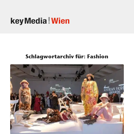
Schlagwortarchiv für:
Fashion