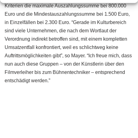
Kriterien die maximale Auszahlungssumme bei 800.000
Euro und die Mindestauszahlungssumme bei 1.500 Euro,
in Einzelfällen bei 2.300 Euro. “Gerade im Kulturbereich
sind viele Unternehmen, die nach dem Wortlaut der
Verordnung indirekt betroffen sind, mit einem kompletten
Umsatzentfall konfrontiert, weil es schlichtweg keine
Auftrittsmöglichkeiten gibt”, so Mayer. “Ich freue mich, dass
nun auch diese Gruppen – von der Künstlerin über den
Filmverleiher bis zum Bühnentechniker – entsprechend
entschädigt werden.”