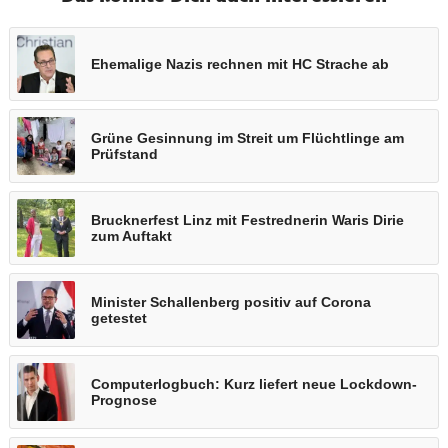
Ehemalige Nazis rechnen mit HC Strache ab
Grüne Gesinnung im Streit um Flüchtlinge am
Prüfstand
Brucknerfest Linz mit Festrednerin Waris Dirie
zum Auftakt
Minister Schallenberg positiv auf Corona
getestet
Computerlogbuch: Kurz liefert neue Lockdown-
Prognose