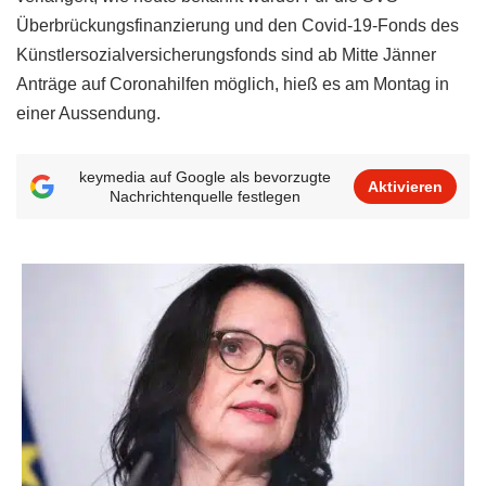
Überbrückungsfinanzierung und den Covid-19-Fonds des
Künstlersozialversicherungsfonds sind ab Mitte Jänner
Anträge auf Coronahilfen möglich, hieß es am Montag in
einer Aussendung.
keymedia auf Google als bevorzugte
Aktivieren
Nachrichtenquelle festlegen