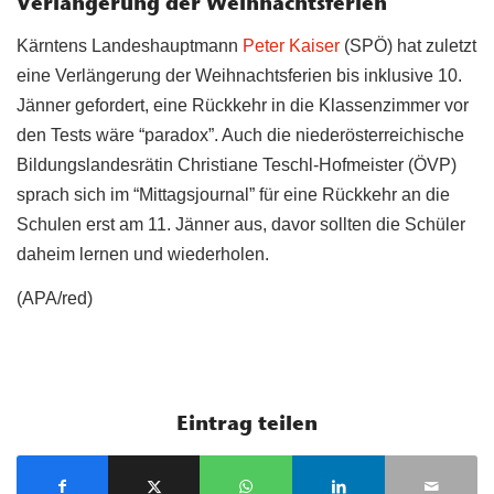
Verlängerung der Weihnachtsferien
Kärntens Landeshauptmann
Peter Kaiser
(SPÖ) hat zuletzt
eine Verlängerung der Weihnachtsferien bis inklusive 10.
Jänner gefordert, eine Rückkehr in die Klassenzimmer vor
den Tests wäre “paradox”. Auch die niederösterreichische
Bildungslandesrätin Christiane Teschl-Hofmeister (ÖVP)
sprach sich im “Mittagsjournal” für eine Rückkehr an die
Schulen erst am 11. Jänner aus, davor sollten die Schüler
daheim lernen und wiederholen.
(APA/red)
Eintrag teilen