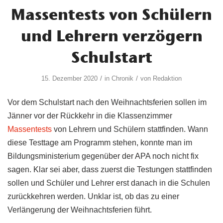
Massentests von Schülern
und Lehrern verzögern
Schulstart
/
/
15. Dezember 2020
in
Chronik
von
Redaktion
Vor dem Schulstart nach den Weihnachtsferien sollen im
Jänner vor der Rückkehr in die Klassenzimmer
Massentests
von Lehrern und Schülern stattfinden. Wann
diese Testtage am Programm stehen, konnte man im
Bildungsministerium gegenüber der APA noch nicht fix
sagen. Klar sei aber, dass zuerst die Testungen stattfinden
sollen und Schüler und Lehrer erst danach in die Schulen
zurückkehren werden. Unklar ist, ob das zu einer
Verlängerung der Weihnachtsferien führt.