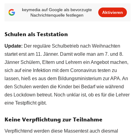
keymedia auf Google als bevorzugte
Aktivieren
Nachrichtenquelle festlegen
Schulen als Teststation
Update:
Der reguläre Schulbetrieb nach Weihnachten
startet erst am 11. Jänner. Damit wolle man am 7. und 8.
Jänner Schülern, Eltern und Lehrern ein Angebot machen,
sich auf eine Infektion mit dem Coronavirus testen zu
lassen, hieß es aus dem Bildungsministerium zur APA. An
den Schulen werden die Kinder bei Bedarf wie während
des Lockdown betreut. Noch unklar ist, ob es für die Lehrer
eine Testpflicht gibt.
Keine Verpflichtung zur Teilnahme
Verpflichtend werden diese Massentest auch diesmal