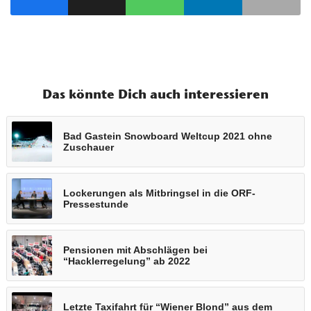
Das könnte Dich auch interessieren
Bad Gastein Snowboard Weltcup 2021 ohne
Zuschauer
Lockerungen als Mitbringsel in die ORF-
Pressestunde
Pensionen mit Abschlägen bei
“Hacklerregelung” ab 2022
Letzte Taxifahrt für “Wiener Blond” aus dem