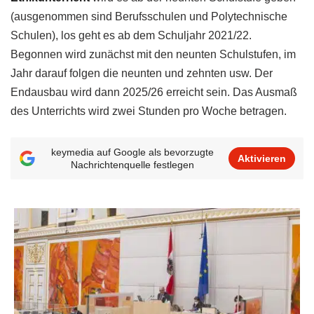
(ausgenommen sind Berufsschulen und Polytechnische
Schulen), los geht es ab dem Schuljahr 2021/22.
Begonnen wird zunächst mit den neunten Schulstufen, im
Jahr darauf folgen die neunten und zehnten usw. Der
Endausbau wird dann 2025/26 erreicht sein. Das Ausmaß
des Unterrichts wird zwei Stunden pro Woche betragen.
keymedia auf Google als bevorzugte
Aktivieren
Nachrichtenquelle festlegen