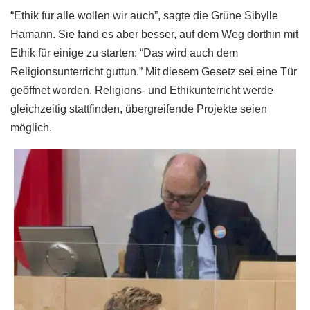
“Ethik für alle wollen wir auch”, sagte die Grüne Sibylle
Hamann. Sie fand es aber besser, auf dem Weg dorthin mit
Ethik für einige zu starten: “Das wird auch dem
Religionsunterricht guttun.” Mit diesem Gesetz sei eine Tür
geöffnet worden. Religions- und Ethikunterricht werde
gleichzeitig stattfinden, übergreifende Projekte seien
möglich.