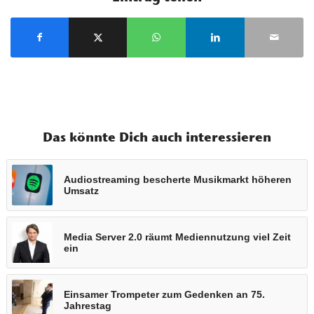
Das könnte Dich auch interessieren
Audiostreaming bescherte Musikmarkt höheren
Umsatz
Media Server 2.0 räumt Mediennutzung viel Zeit
ein
Einsamer Trompeter zum Gedenken an 75.
Jahrestag