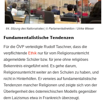
64. Sitzung des Nationalrates | © Parlamentsdirektion / Ulrike Wieser
Fundamentalistische Tendenzen
Für die ÖVP verteidigte Rudolf Taschner, dass die
verpflichtende
Ethik
nur für vom Religionsunterricht
abgemeldete Schüler bzw. für jene ohne religiöses
Bekenntnis eingeführt wird. Es gehe darum,
Religionsunterricht weiter an den Schulen zu haben, und
nicht in Hinterhöfen. Er verwies auf fundamentalistische
Tendenzen mancher Religionen und zeigte sich von der
Überlegenheit des österreichischen Modells gegenüber
dem Laizismus etwa in Frankreich überzeugt.