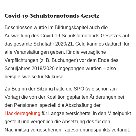
Covid-19-Schulstornofonds-Gesetz
Beschlossen wurde im Bildungskapitel auch die
Ausweitung des Covid-19-Schulstornofonds-Gesetzes auf
das gesamte Schuljahr 2020/21. Geld kann es dadurch für
alle Veranstaltungen geben, für die vertragliche
Verpflichtungen (z. B. Buchungen) vor dem Ende des
Schuljahres 2019/2020 eingegangen wurden – also
beispielsweise für Skikurse.
Zu Beginn der Sitzung hatte die SPÖ (wie schon am
Vortag) die von der Koalition geplanten Änderungen bei
den Pensionen, speziell die Abschaffung der
Hacklerregelung
für Langzeitversicherte, in den Mittelpunkt
gestellt und vergeblich die Absetzung des für den
Nachmittag vorgesehenen Tagesordnungspunkts verlangt.