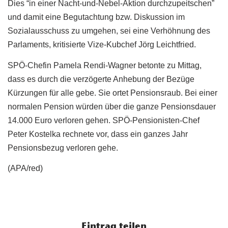
Dies “in einer Nacht-und-Nebel-Aktion durchzupeitschen”
und damit eine Begutachtung bzw. Diskussion im
Sozialausschuss zu umgehen, sei eine Verhöhnung des
Parlaments, kritisierte Vize-Kubchef Jörg Leichtfried.
SPÖ-Chefin Pamela Rendi-Wagner betonte zu Mittag,
dass es durch die verzögerte Anhebung der Bezüge
Kürzungen für alle gebe. Sie ortet Pensionsraub. Bei einer
normalen Pension würden über die ganze Pensionsdauer
14.000 Euro verloren gehen. SPÖ-Pensionisten-Chef
Peter Kostelka rechnete vor, dass ein ganzes Jahr
Pensionsbezug verloren gehe.
(APA/red)
Eintrag teilen